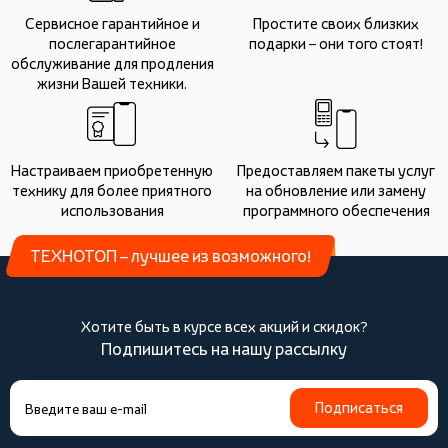
Сервисное гарантийное и
Простите своих близких
послегарантийное
подарки – они того стоят!
обслуживание для продления
жизни Вашей техники.
Настраиваем приобретенную
Предоставляем пакеты услуг
технику для более приятного
на обновление или замену
использования
программного обеспечения
ТЕХНОТОП – лучшее из возможного!
Хотите быть в курсе всех акций и скидок?
Подпишитесь на нашу рассылку
Подписаться