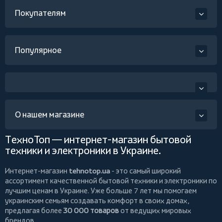
Покупателям
Популярное
О нашем магазине
ТехноТоп — интернет-магазин бытовой
техники и электроники в Украине.
Интернет-магазин
tehnotop.ua
- это самый широкий
ассортимент качественной бытовой техники и электроники по
лучшим ценам в Украине. Уже больше 7 лет мы помогаем
украинским семьям создавать комфорт в своих домах,
предлагая более
30 000 товаров
от ведущих мировых
брендов.