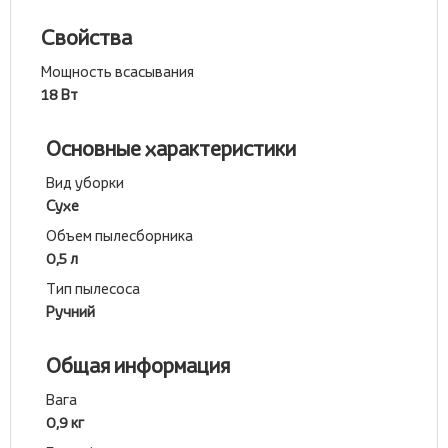
Свойства
Мощность всасывания
18 Вт
Основные характеристики
Вид уборки
Сухе
Объем пылесборника
0,5 л
Тип пылесоса
Ручний
Общая информация
Вага
0,9 кг