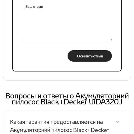
Ваш отзыв
Оставить отзыв
Вопросы и ответы о Акумуляторний
пилосос Black+Decker WDA320J
Какая гарантия предоставляется на
Акумуляторний пилосос Black+Decker