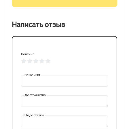
Написать отзыв
Рейтинг
Ваше имя
Достоинства:
Недостатки: