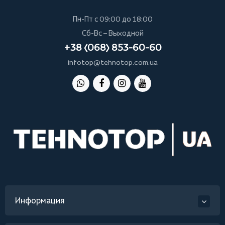
Пн-Пт с 09:00 до 18:00
Сб-Вс – Выходной
+38 (068) 853-60-60
infotop@tehnotop.com.ua
Информация