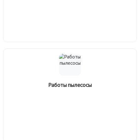
Работы пылесосы