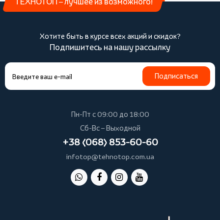
ТЕХНОТОП – лучшее из возможного!
Хотите быть в курсе всех акций и скидок?
Подпишитесь на нашу рассылку
Подписаться
Пн-Пт с 09:00 до 18:00
Сб-Вс – Выходной
+38 (068) 853-60-60
infotop@tehnotop.com.ua