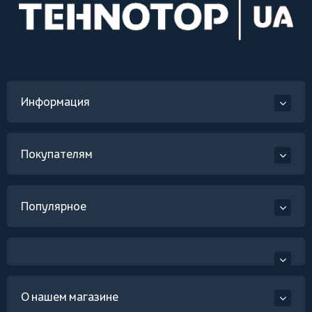
Информация
Покупателям
Популярное
О нашем магазине