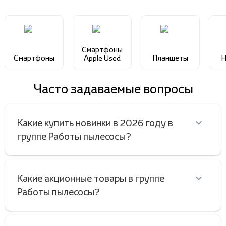
Смартфоны
Смартфоны
Apple Used
Планшеты
Н
Часто задаваемые вопросы
Какие купить новинки в 2026 году в
группе Работы пылесосы?
Какие акционные товары в группе
Работы пылесосы?