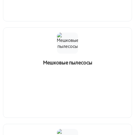
Мешковые пылесосы