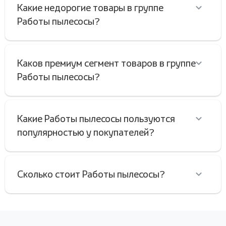
Какие недорогие товары в группе
Работы пылесосы?
Каков премиум сегмент товаров в группе
Работы пылесосы?
Какие Работы пылесосы пользуются
популярностью у покупателей?
Сколько стоит Работы пылесосы?