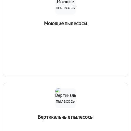
Моющие пылесосы
Вертикальные пылесосы