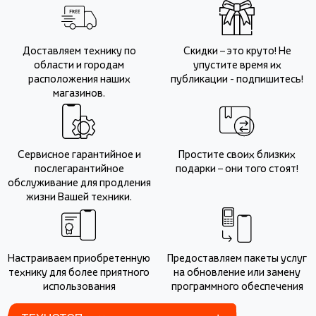
Доставляем технику по
Скидки – это круто! Не
области и городам
упустите время их
расположения наших
публикации - подпишитесь!
магазинов.
Сервисное гарантийное и
Простите своих близких
послегарантийное
подарки – они того стоят!
обслуживание для продления
жизни Вашей техники.
Настраиваем приобретенную
Предоставляем пакеты услуг
технику для более приятного
на обновление или замену
использования
программного обеспечения