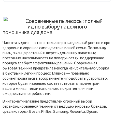
Современные пылесосы: полный
гид по выбору надежного
помощника для дома
Чистота в доме — это не только про визуальный уют, но и про
здоровье и хорошее самочувствие вашей семьи. Поскольку
пыль, пыльца растений и шерсть домашних животных
постоянно накапливаются на поверхностях, поддержание
порядка требует эффективных решений. Современная
бытовая техника превратила некогда изнурительную уборку
в быстрый и легкий процесс. Главное — правильно
сориентироваться в ассортименте и подобрать устройство,
которое будет идеально соответствовать параметрам
вашего жилья, типам напольного покрытия и личным
ежедневным потребностям.
В интернет-магазине представлен огромный выбор
сертифицированной техники от ведущих мировых брендов,
среди которых Bosch, Philips, Samsung, Rowenta, Dyson,