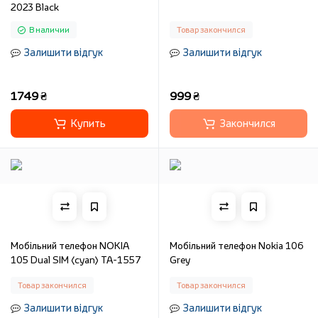
2023 Black
В наличии
Товар закончился
Залишити відгук
Залишити відгук
1749 ₴
999 ₴
Купить
Закончился
Мобільний телефон NOKIA
Мобільний телефон Nokia 106
105 Dual SIM (cyan) TA-1557
Grey
Товар закончился
Товар закончился
Залишити відгук
Залишити відгук