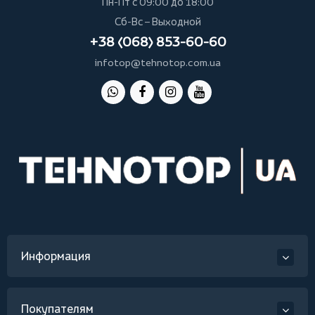
Пн-Пт с 09:00 до 18:00
Сб-Вс – Выходной
+38 (068) 853-60-60
infotop@tehnotop.com.ua
Информация
Покупателям