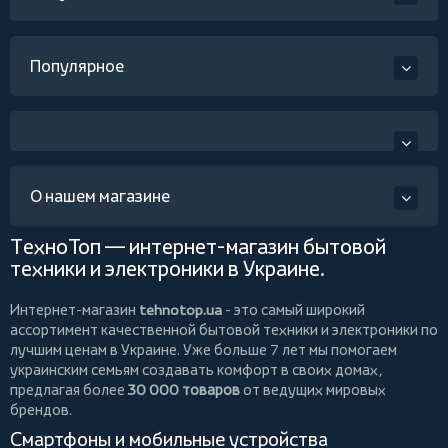
Популярное
О нашем магазине
ТехноТоп — интернет-магазин бытовой
техники и электроники в Украине.
Интернет-магазин
tehnotop.ua
- это самый широкий
ассортимент качественной бытовой техники и электроники по
лучшим ценам в Украине. Уже больше 7 лет мы помогаем
украинским семьям создавать комфорт в своих домах,
предлагая более
30 000 товаров
от ведущих мировых
брендов.
Смартфоны и мобильные устройства