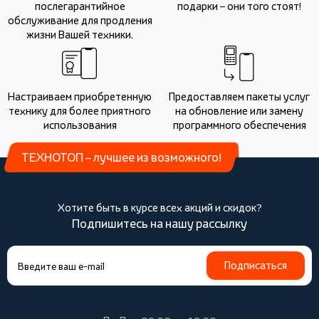
послегарантийное
подарки – они того стоят!
обслуживание для продления
жизни Вашей техники.
Настраиваем приобретенную
Предоставляем пакеты услуг
технику для более приятного
на обновление или замену
использования
программного обеспечения
ТЕХНОТОП – лучшее из возможного!
Хотите быть в курсе всех акций и скидок?
Подпишитесь на нашу рассылку
Подписаться