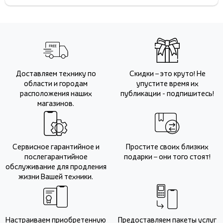
Доставляем технику по
Скидки – это круто! Не
области и городам
упустите время их
расположения наших
публикации - подпишитесь!
магазинов.
Сервисное гарантийное и
Простите своих близких
послегарантийное
подарки – они того стоят!
обслуживание для продления
жизни Вашей техники.
Настраиваем приобретенную
Предоставляем пакеты услуг