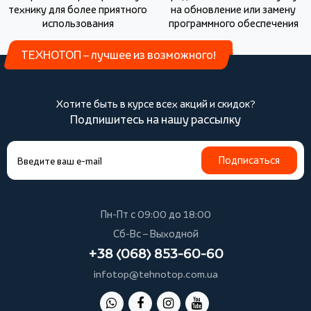
технику для более приятного
на обновление или замену
использования
программного обеспечения
ТЕХНОТОП – лучшее из возможного!
Хотите быть в курсе всех акций и скидок?
Подпишитесь на нашу рассылку
Подписаться
Пн-Пт с 09:00 до 18:00
Сб-Вс – Выходной
+38 (068) 853-60-60
infotop@tehnotop.com.ua