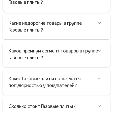
Газовые плиты?
Какие недорогие товары в группе
Газовые плиты?
Каков премиум сегмент товаров в группе
Газовые плиты?
Какие Газовые плиты пользуются
популярностью у покупателей?
Сколько стоит Газовые плиты?