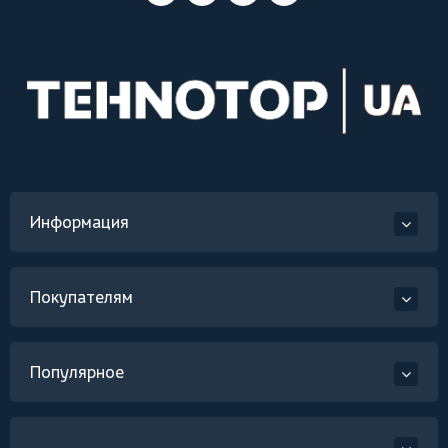
Информация
Покупателям
Популярное