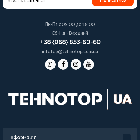
Пн-Пт с 09:00 до 18:00
Сб-Нд - Вихідний
+38 (068) 853-60-60
infotop@tehnotop.com.ua
Інформація