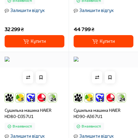
В наявності
В наявності
Залишити відгук
Залишити відгук
32 299 ₴
44 799 ₴
Купити
Купити
10
5
12
4
24
10
5
12
4
24
Сушильна машина HAIER
Сушильна машина HAIER
HD80-D357U1
HD90-A367U1
В наявності
В наявності
Залишити відгук
Залишити відгук