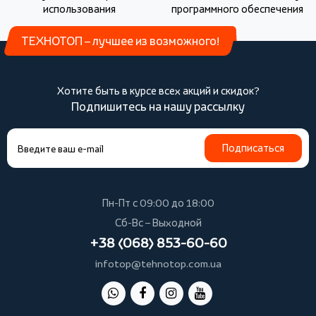
использования
программного обеспечения
ТЕХНОТОП – лучшее из возможного!
Хотите быть в курсе всех акций и скидок?
Подпишитесь на нашу рассылку
Подписаться
Пн-Пт с 09:00 до 18:00
Сб-Вс – Выходной
+38 (068) 853-60-60
infotop@tehnotop.com.ua