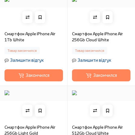
Смартфон Apple iPhone Air
Смартфон Apple iPhone Air
1Tb White
256Gb Cloud White
Товар закончился
Товар закончился
Залишити відгук
Залишити відгук
Закончился
Закончился
Смартфон Apple iPhone Air
Смартфон Apple iPhone Air
256Gb Light Gold
512Gb Cloud White