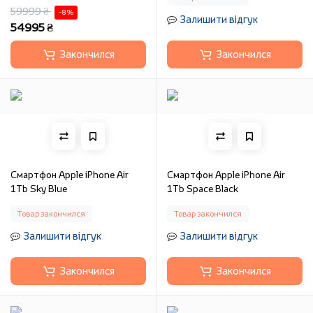
59999 ₴
-8 %
Залишити відгук
54995 ₴
Закончился
Закончился
Смартфон Apple iPhone Air
Смартфон Apple iPhone Air
1Tb Sky Blue
1Tb Space Black
Товар закончился
Товар закончился
Залишити відгук
Залишити відгук
Закончился
Закончился