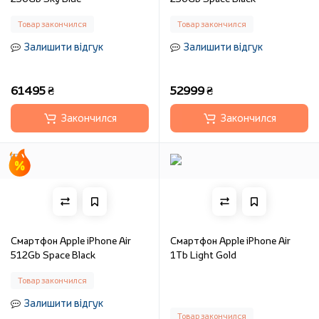
Товар закончился
Товар закончился
Залишити відгук
Залишити відгук
61495 ₴
52999 ₴
Закончился
Закончился
Смартфон Apple iPhone Air
Смартфон Apple iPhone Air
512Gb Space Black
1Tb Light Gold
Товар закончился
Залишити відгук
Товар закончился