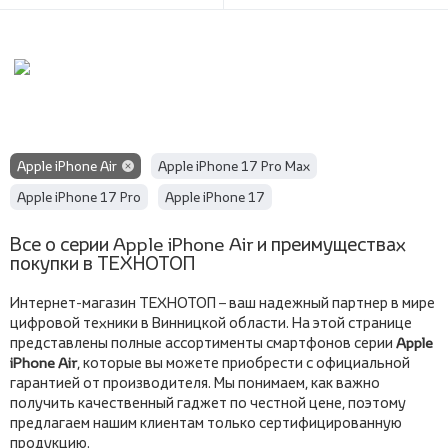
Apple iPhone Air
Apple iPhone 17 Pro Max
Apple iPhone 17 Pro
Apple iPhone 17
Все о серии Apple iPhone Air и преимуществах
покупки в ТЕХНОТОП
Интернет-магазин ТЕХНОТОП – ваш надежный партнер в мире
цифровой техники в Винницкой области. На этой странице
представлены полные ассортименты смартфонов серии
Apple
iPhone Air
, которые вы можете приобрести с официальной
гарантией от производителя. Мы понимаем, как важно
получить качественный гаджет по честной цене, поэтому
предлагаем нашим клиентам только сертифицированную
продукцию.