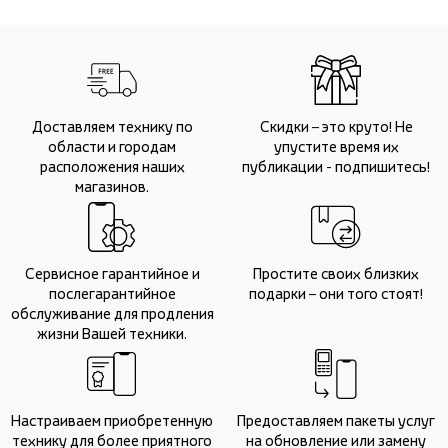
Доставляем технику по
Скидки – это круто! Не
области и городам
упустите время их
расположения наших
публикации - подпишитесь!
магазинов.
Сервисное гарантийное и
Простите своих близких
послегарантийное
подарки – они того стоят!
обслуживание для продления
жизни Вашей техники.
Настраиваем приобретенную
Предоставляем пакеты услуг
технику для более приятного
на обновление или замену