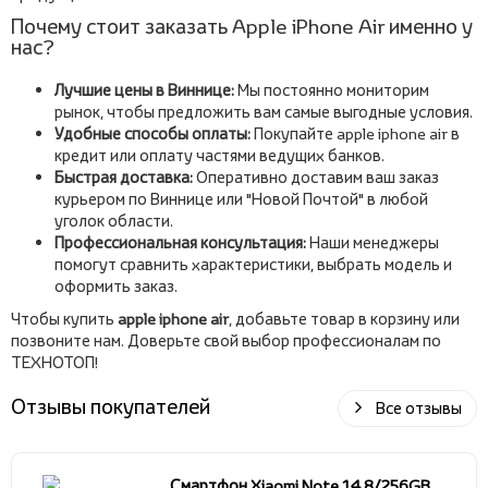
Почему стоит заказать Apple iPhone Air именно у
нас?
Лучшие цены в Виннице:
Мы постоянно мониторим
рынок, чтобы предложить вам самые выгодные условия.
Удобные способы оплаты:
Покупайте apple iphone air в
кредит или оплату частями ведущих банков.
Быстрая доставка:
Оперативно доставим ваш заказ
курьером по Виннице или "Новой Почтой" в любой
уголок области.
Профессиональная консультация:
Наши менеджеры
помогут сравнить характеристики, выбрать модель и
оформить заказ.
Чтобы купить
apple iphone air
, добавьте товар в корзину или
позвоните нам. Доверьте свой выбор профессионалам по
ТЕХНОТОП!
Отзывы покупателей
Все отзывы
Смартфон Xiaomi Note 14 8/256GB