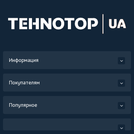
Информация
Покупателям
Популярное