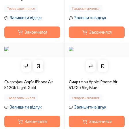
Товар закончился
Товар закончился
Залишити відгук
Залишити відгук
Закончился
Закончился
Смартфон Apple iPhone Air
Смартфон Apple iPhone Air
512Gb Light Gold
512Gb Sky Blue
Товар закончился
Товар закончился
Залишити відгук
Залишити відгук
Закончился
Закончился