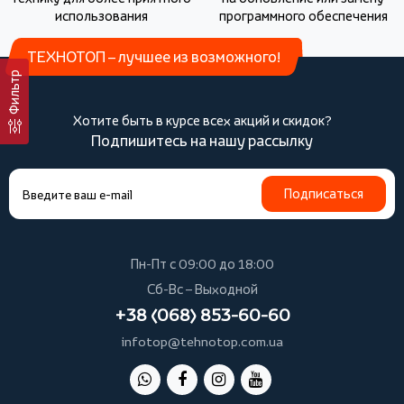
использования
программного обеспечения
ТЕХНОТОП – лучшее из возможного!
Фильтр
Хотите быть в курсе всех акций и скидок?
Подпишитесь на нашу рассылку
Подписаться
Пн-Пт с 09:00 до 18:00
Сб-Вс – Выходной
+38 (068) 853-60-60
infotop@tehnotop.com.ua