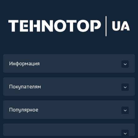
Информация
Покупателям
Популярное