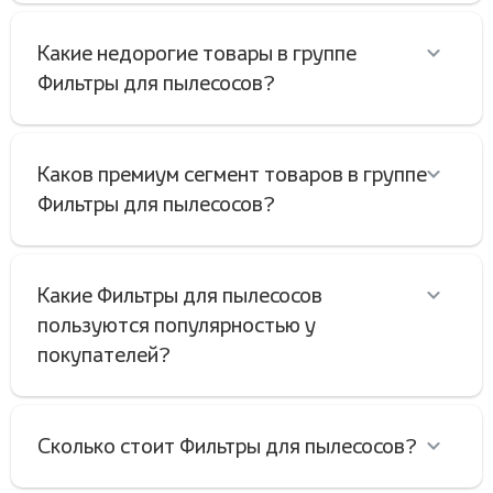
Какие недорогие товары в группе
Фильтры для пылесосов?
Каков премиум сегмент товаров в группе
Фильтры для пылесосов?
Какие Фильтры для пылесосов
пользуются популярностью у
покупателей?
Сколько стоит Фильтры для пылесосов?