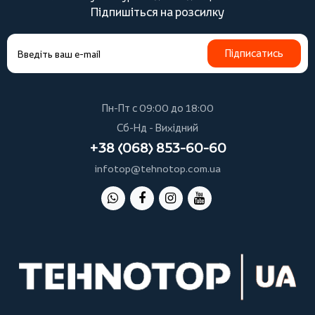
Підпишіться на розсилку
Підписатись
Пн-Пт с 09:00 до 18:00
Сб-Нд - Вихідний
+38 (068) 853-60-60
infotop@tehnotop.com.ua