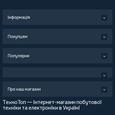
Інформація
Покупцям
Популярне
Про наш магазин
ТехноТоп — інтернет-магазин побутової
техніки та електроніки в Україні