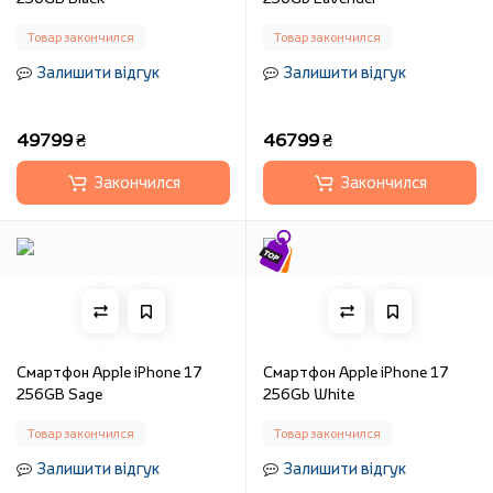
Товар закончился
Товар закончился
Залишити відгук
Залишити відгук
49799 ₴
46799 ₴
Закончился
Закончился
Смартфон Apple iPhone 17
Смартфон Apple iPhone 17
256GB Sage
256Gb White
Товар закончился
Товар закончился
Залишити відгук
Залишити відгук