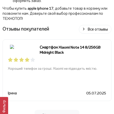
оформить заказ.
Чтобы купить
apple iphone 17
, добавьте товар в корзину или
позвоните нам. Доверьте свой выбор профессионалам по
ТЕХНОТОП!
Отзывы покупателей
Все отзывы
Смартфон Xiaomi Note 14 8/256GB
Midnight Black
Хороший телефон за гроші. Xiaomi не підводить якістю.
Ірина
05.07.2025
Фильтр