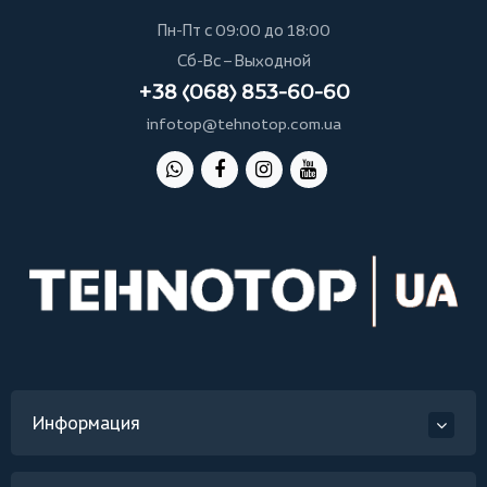
Пн-Пт с 09:00 до 18:00
Сб-Вс – Выходной
+38 (068) 853-60-60
infotop@tehnotop.com.ua
Информация