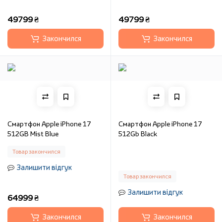
49799 ₴
49799 ₴
Закончился
Закончился
Смартфон Apple iPhone 17
Смартфон Apple iPhone 17
512GB Mist Blue
512Gb Black
Товар закончился
Залишити відгук
Товар закончился
Залишити відгук
64999 ₴
Закончился
Закончился