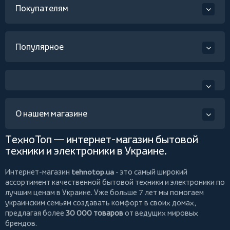
Покупателям
Популярное
О нашем магазине
ТехноТоп — интернет-магазин бытовой
техники и электроники в Украине.
Интернет-магазин
tehnotop.ua
- это самый широкий
ассортимент качественной бытовой техники и электроники по
лучшим ценам в Украине. Уже больше 7 лет мы помогаем
украинским семьям создавать комфорт в своих домах,
предлагая более
30 000 товаров
от ведущих мировых
брендов.