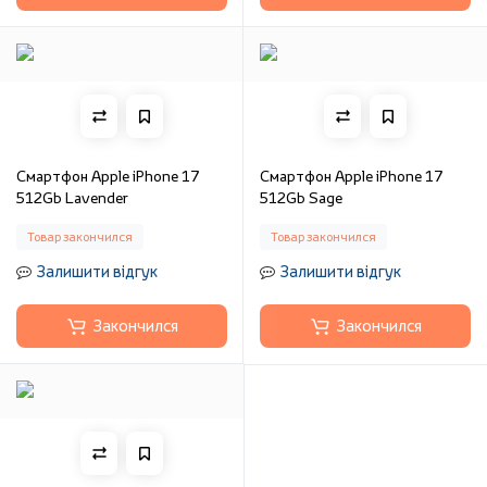
Смартфон Apple iPhone 17
Смартфон Apple iPhone 17
512Gb Lavender
512Gb Sage
Товар закончился
Товар закончился
Залишити відгук
Залишити відгук
Закончился
Закончился