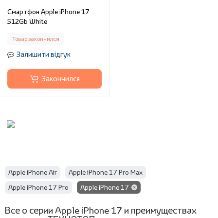
Смартфон Apple iPhone 17
512Gb White
Товар закончился
Залишити відгук
Закончился
Apple iPhone Air
Apple iPhone 17 Pro Max
Apple iPhone 17 Pro
Apple iPhone 17
Все о серии Apple iPhone 17 и преимуществах