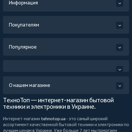
Информация
Покупателям
Популярное
О нашем магазине
ТехноТоп — интернет-магазин бытовой
техники и электроники в Украине.
Интернет-магазин
tehnotop.ua
- это самый широкий
ассортимент качественной бытовой техники и электроники по
лучшим ценам в Украине. Уже больше 7 лет мы помогаем