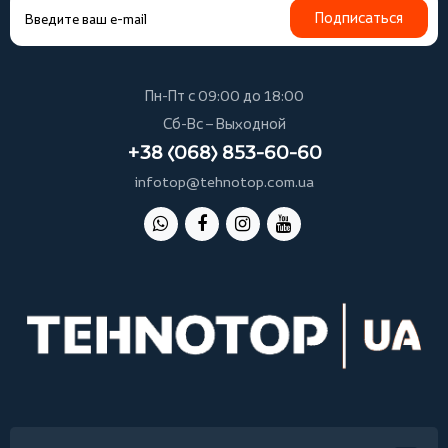
Подписаться
Пн-Пт с 09:00 до 18:00
Сб-Вс – Выходной
+38 (068) 853-60-60
infotop@tehnotop.com.ua