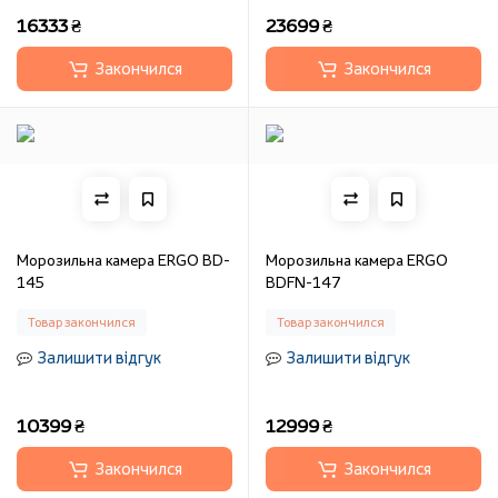
16333 ₴
23699 ₴
Закончился
Закончился
Морозильна камера ERGO BD-
Морозильна камера ERGO
145
BDFN-147
Товар закончился
Товар закончился
Залишити відгук
Залишити відгук
10399 ₴
12999 ₴
Закончился
Закончился