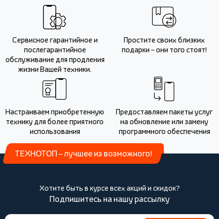
Сервисное гарантийное и
Простите своих близких
послегарантийное
подарки – они того стоят!
обслуживание для продления
жизни Вашей техники.
Настраиваем приобретенную
Предоставляем пакеты услуг
технику для более приятного
на обновление или замену
использования
программного обеспечения
ТЕХНОТОП – лучшее из возможного!
Хотите быть в курсе всех акций и скидок?
Подпишитесь на нашу рассылку