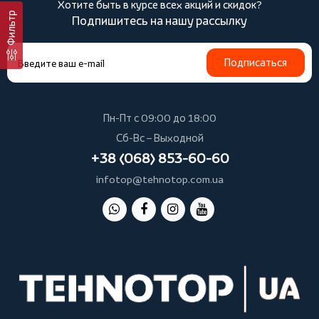
Хотите быть в курсе всех акций и скидок?
Фильтр
Подпишитесь на нашу рассылку
Подписаться
Пн-Пт с 09:00 до 18:00
Сб-Вс – Выходной
+38 (068) 853-60-60
infotop@tehnotop.com.ua