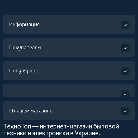
Информация
Покупателям
Популярное
О нашем магазине
ТехноТоп — интернет-магазин бытовой
техники и электроники в Украине.