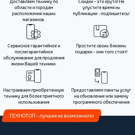
Доставляем технику по
Скидки – это круто! Не
области и городам
упустите время их
расположения наших
публикации - подпишитесь!
магазинов.
Сервисное гарантийное и
Простите своих близких
послегарантийное
подарки – они того стоят!
обслуживание для продления
жизни Вашей техники.
Настраиваем приобретенную
Предоставляем пакеты услуг
технику для более приятного
на обновление или замену
использования
программного обеспечения
ТЕХНОТОП – лучшее из возможного!