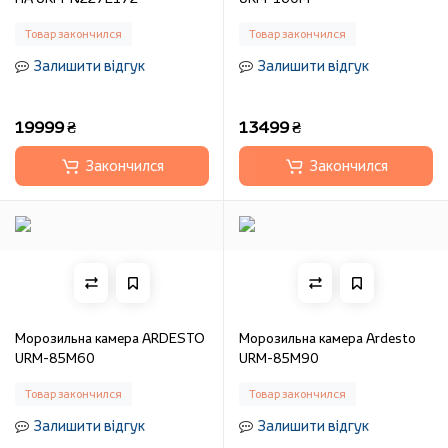
Товар закончился
Товар закончился
Залишити відгук
Залишити відгук
19999 ₴
13499 ₴
Закончился
Закончился
Морозильна камера ARDESTO
Морозильна камера Ardesto
URM-85M60
URM-85M90
Товар закончился
Товар закончился
Залишити відгук
Залишити відгук