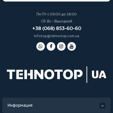
Пн-Пт с 09:00 до 18:00
Сб-Вс – Выходной
+38 (068) 853-60-60
infotop@tehnotop.com.ua
Информация