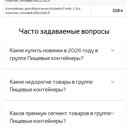
пластик, ліловий AR1225LP
Контейнер для зберігання Ardesto Fresh, 1.8л,
119 ₴
пластик, ліловий AR1218LP
Часто задаваемые вопросы
Какие купить новинки в 2026 году в
группе Пищевые контейнеры?
Какие недорогие товары в группе
Пищевые контейнеры?
Каков премиум сегмент товаров в группе
Пищевые контейнеры?