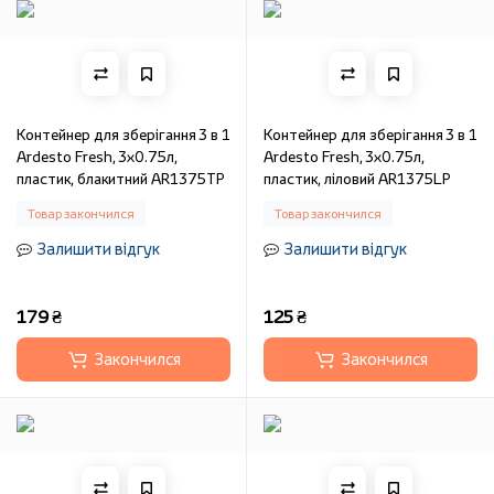
Контейнер для зберігання 3 в 1
Контейнер для зберігання 3 в 1
Ardesto Fresh, 3х0.75л,
Ardesto Fresh, 3х0.75л,
пластик, блакитний AR1375TP
пластик, ліловий AR1375LP
Товар закончился
Товар закончился
Залишити відгук
Залишити відгук
179 ₴
125 ₴
Закончился
Закончился