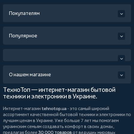
Покупателям
Популярное
О нашем магазине
ТехноТоп — интернет-магазин бытовой
техники и электроники в Украине.
Интернет-магазин
tehnotop.ua
- это самый широкий
ассортимент качественной бытовой техники и электроники по
лучшим ценам в Украине. Уже больше 7 лет мы помогаем
украинским семьям создавать комфорт в своих домах,
предлагая более
30 000 товаров
от ведущих мировых