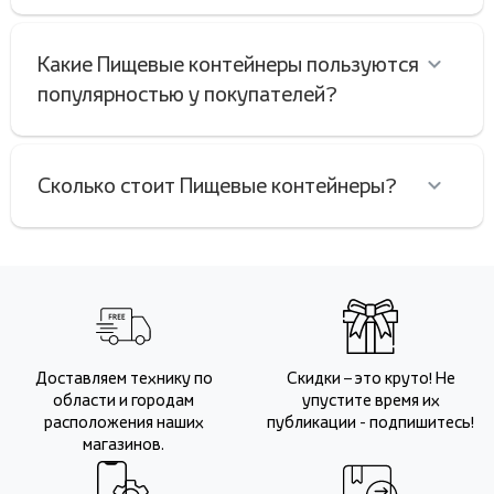
Какие Пищевые контейнеры пользуются
популярностью у покупателей?
Сколько стоит Пищевые контейнеры?
Доставляем технику по
Скидки – это круто! Не
области и городам
упустите время их
расположения наших
публикации - подпишитесь!
магазинов.