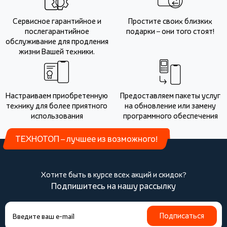
Сервисное гарантийное и
Простите своих близких
послегарантийное
подарки – они того стоят!
обслуживание для продления
жизни Вашей техники.
Настраиваем приобретенную
Предоставляем пакеты услуг
технику для более приятного
на обновление или замену
использования
программного обеспечения
ТЕХНОТОП – лучшее из возможного!
Хотите быть в курсе всех акций и скидок?
Подпишитесь на нашу рассылку
Подписаться