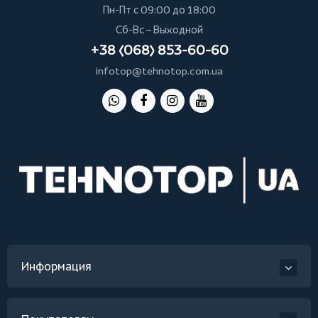
Пн-Пт с 09:00 до 18:00
Сб-Вс – Выходной
+38 (068) 853-60-60
infotop@tehnotop.com.ua
Информация