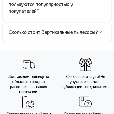
пользуются популярностью у
покупателей?
Сколько стоит Вертикальные пылесосы?
Доставляем технику по
Скидки – это круто! Не
области и городам
упустите время их
расположения наших
публикации - подпишитесь!
магазинов.
Сервисное гарантийное и
Простите своих близких