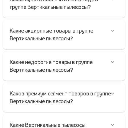
группе Вертикальные пылесосы?
Какие акционные товары в группе
Вертикальные пылесосы?
Какие недорогие товары в группе
Вертикальные пылесосы?
Каков премиум сегмент товаров в группе
Вертикальные пылесосы?
Какие Вертикальные пылесосы