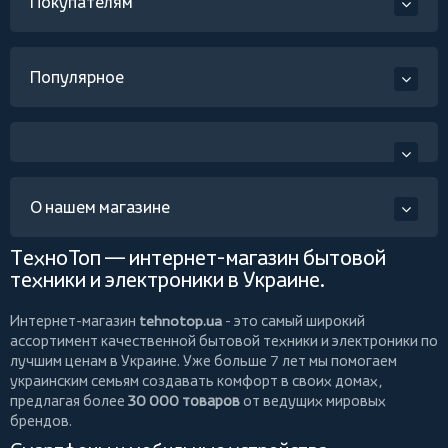
Покупателям
Популярное
О нашем магазине
ТехноТоп — интернет-магазин бытовой
техники и электроники в Украине.
Интернет-магазин
tehnotop.ua
- это самый широкий
ассортимент качественной бытовой техники и электроники по
лучшим ценам в Украине. Уже больше 7 лет мы помогаем
украинским семьям создавать комфорт в своих домах,
предлагая более
30 000 товаров
от ведущих мировых
брендов.