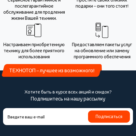
послегарантийное
подарки – они того стоят!
обслуживание для продления
жизни Вашей техники.
Настраиваем приобретенную
Предоставляем пакеты услуг
технику для более приятного
на обновление или замену
использования
программного обеспечения
ТЕХНОТОП – лучшее из возможного!
Хотите быть в курсе всех акций и скидок?
Подпишитесь на нашу рассылку
Подписаться