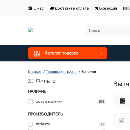
О нас
Доставка и оплата
Все акции
К
Каталог товаров
Главная
Техника для кухни
Вытяжки
Фильтр
Вытя
НАЛИЧИЕ
Есть в наличии
154
ПРОИЗВОДИТЕЛЬ
Ardesto
17