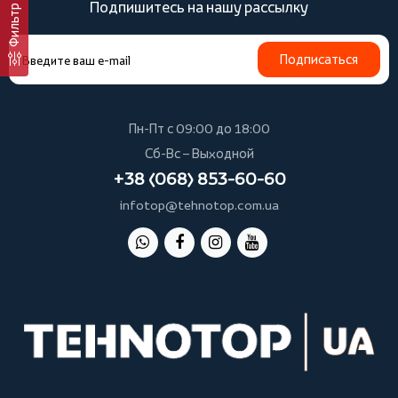
Подпишитесь на нашу рассылку
Фильтр
Подписаться
Пн-Пт с 09:00 до 18:00
Сб-Вс – Выходной
+38 (068) 853-60-60
infotop@tehnotop.com.ua