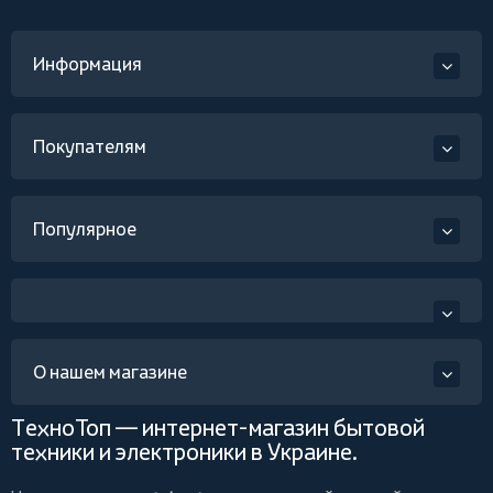
Информация
Покупателям
Популярное
О нашем магазине
ТехноТоп — интернет-магазин бытовой
техники и электроники в Украине.