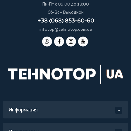
Пн-Пт с 09:00 до 18:00
Сб-Вс – Выходной
+38 (068) 853-60-60
infotop@tehnotop.com.ua
Информация