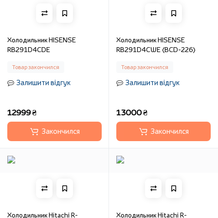
Холодильник HISENSE
Холодильник HISENSE
RB291D4CDE
RB291D4CWE (BCD-226)
Товар закончился
Товар закончился
Залишити відгук
Залишити відгук
12999 ₴
13000 ₴
Закончился
Закончился
Холодильник Hitachi R-
Холодильник Hitachi R-