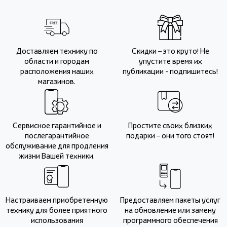
Доставляем технику по
Скидки – это круто! Не
области и городам
упустите время их
расположения наших
публикации - подпишитесь!
магазинов.
Сервисное гарантийное и
Простите своих близких
послегарантийное
подарки – они того стоят!
обслуживание для продления
жизни Вашей техники.
Настраиваем приобретенную
Предоставляем пакеты услуг
технику для более приятного
на обновление или замену
использования
программного обеспечения