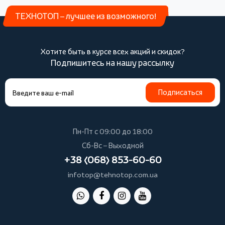
ТЕХНОТОП – лучшее из возможного!
Хотите быть в курсе всех акций и скидок?
Подпишитесь на нашу рассылку
Подписаться
Пн-Пт с 09:00 до 18:00
Сб-Вс – Выходной
+38 (068) 853-60-60
infotop@tehnotop.com.ua