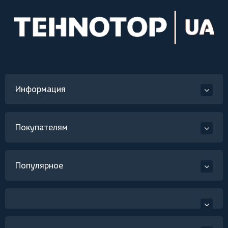
Информация
Покупателям
Популярное