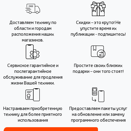
Доставляем технику по
Скидки – это круто! Не
области и городам
упустите время их
расположения наших
публикации - подпишитесь!
магазинов.
Сервисное гарантийное и
Простите своих близких
послегарантийное
подарки – они того стоят!
обслуживание для продления
жизни Вашей техники.
Настраиваем приобретенную
Предоставляем пакеты услуг
технику для более приятного
на обновление или замену
использования
программного обеспечения