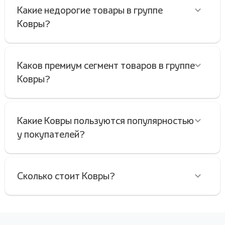
Какие недорогие товары в группе
Ковры?
Каков премиум сегмент товаров в группе
Ковры?
Какие Ковры пользуются популярностью
у покупателей?
Сколько стоит Ковры?