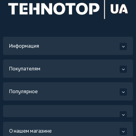
Информация
Покупателям
Популярное
О нашем магазине