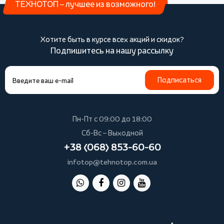
ТЕХНОТОП – лучшее из возможного!
Хотите быть в курсе всех акций и скидок?
Подпишитесь на нашу рассылку
Подписаться
Пн-Пт с 09:00 до 18:00
Сб-Вс – Выходной
+38 (068) 853-60-60
infotop@tehnotop.com.ua