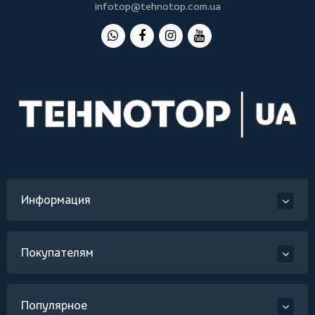
infotop@tehnotop.com.ua
Информация
Покупателям
Популярное