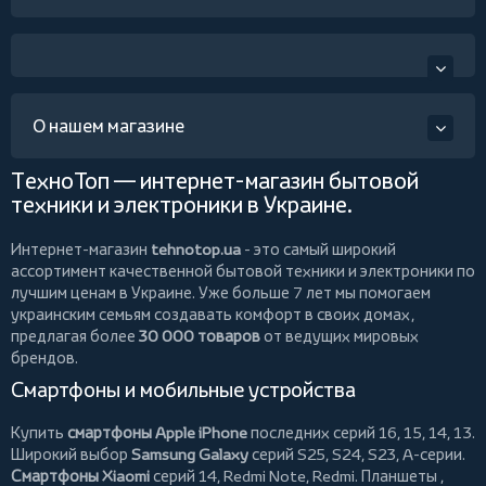
О нашем магазине
ТехноТоп — интернет-магазин бытовой
техники и электроники в Украине.
Интернет-магазин
tehnotop.ua
- это самый широкий
ассортимент качественной бытовой техники и электроники по
лучшим ценам в Украине. Уже больше 7 лет мы помогаем
украинским семьям создавать комфорт в своих домах,
предлагая более
30 000 товаров
от ведущих мировых
брендов.
Смартфоны и мобильные устройства
Купить
смартфоны Apple iPhone
последних серий 16, 15, 14, 13.
Широкий выбор
Samsung Galaxy
серий S25, S24, S23, A-серии.
Смартфоны Xiaomi
серий 14, Redmi Note, Redmi.
Планшеты
,