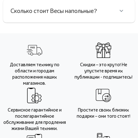
Сколько стоит Весы напольные?
Доставляем технику по
Скидки – это круто! Не
области и городам
упустите время их
расположения наших
публикации - подпишитесь!
магазинов.
Сервисное гарантийное и
Простите своих близких
послегарантийное
подарки – они того стоят!
обслуживание для продления
жизни Вашей техники.