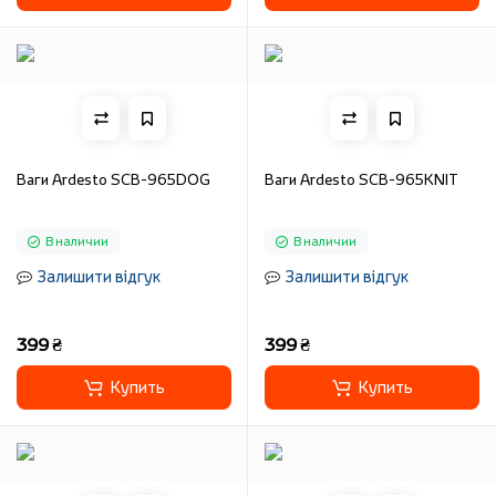
Ваги Ardesto SCB-965DOG
Ваги Ardesto SCB-965KNIT
В наличии
В наличии
Залишити відгук
Залишити відгук
399 ₴
399 ₴
Купить
Купить