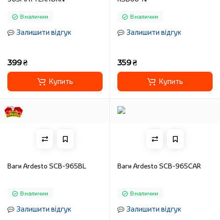
В наличии
В наличии
Залишити відгук
Залишити відгук
399 ₴
359 ₴
Купить
Купить
Ваги Ardesto SCB-965BL
Ваги Ardesto SCB-965CAR
В наличии
В наличии
Залишити відгук
Залишити відгук