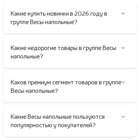
Какие купить новинки в 2026 году в
группе Весы напольные?
Какие недорогие товары в группе Весы
напольные?
Каков премиум сегмент товаров в группе
Весы напольные?
Какие Весы напольные пользуются
популярностью у покупателей?