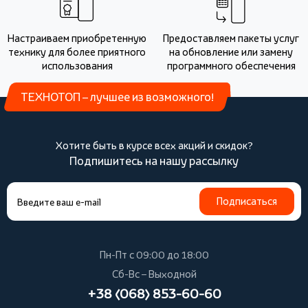
Настраиваем приобретенную
Предоставляем пакеты услуг
технику для более приятного
на обновление или замену
использования
программного обеспечения
ТЕХНОТОП – лучшее из возможного!
Хотите быть в курсе всех акций и скидок?
Подпишитесь на нашу рассылку
Подписаться
Пн-Пт с 09:00 до 18:00
Сб-Вс – Выходной
+38 (068) 853-60-60