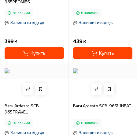
965PEONIES
В наличии
В наличии
Залишити відгук
Залишити відгук
399 ₴
439 ₴
Купить
Купить
Ваги Ardesto SCB-
Ваги Ardesto SCB-965WHEAT
965TRAVEL
В наличии
В наличии
Залишити відгук
Залишити відгук