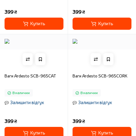
399 ₴
399 ₴
Купить
Купить
Ваги Ardesto SCB-965CAT
Ваги Ardesto SCB-965CORK
В наличии
В наличии
Залишити відгук
Залишити відгук
399 ₴
399 ₴
Купить
Купить