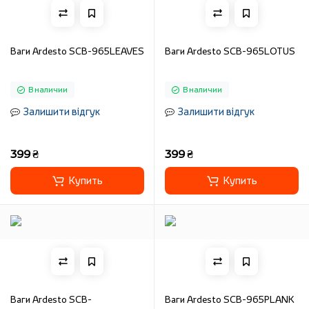
Ваги Ardesto SCB-965LEAVES
Ваги Ardesto SCB-965LOTUS
В наличии
В наличии
Залишити відгук
Залишити відгук
399 ₴
399 ₴
Купить
Купить
Ваги Ardesto SCB-
Ваги Ardesto SCB-965PLANK