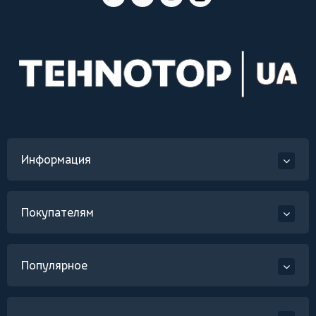
Информация
Покупателям
Популярное