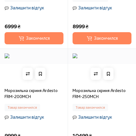
Залишити відгук
Залишити відгук
6999 ₴
8999 ₴
Закончился
Закончился
Морозильна скриня Ardesto
Морозильна скриня Ardesto
FRM-200MCH
FRM-250MCH
Товар закончился
Товар закончился
Залишити відгук
Залишити відгук
9999 ₴
10499 ₴