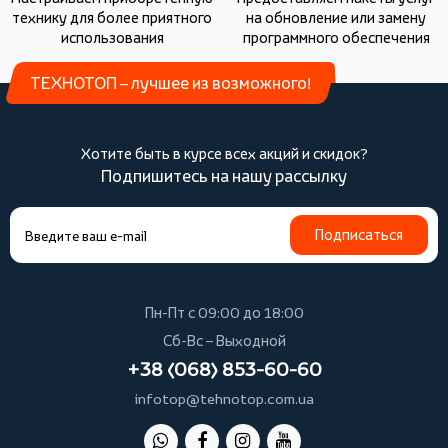
технику для более приятного
на обновление или замену
использования
программного обеспечения
ТЕХНОТОП – лучшее из возможного!
Хотите быть в курсе всех акций и скидок?
Подпишитесь на нашу рассылку
Подписаться
Пн-Пт с 09:00 до 18:00
Сб-Вс – Выходной
+38 (068) 853-60-60
infotop@tehnotop.com.ua