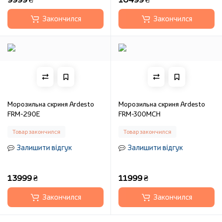
Закончился
Закончился
Морозильна скриня Ardesto
Морозильна скриня Ardesto
FRM-290E
FRM-300MCH
Товар закончился
Товар закончился
Залишити відгук
Залишити відгук
13999 ₴
11999 ₴
Закончился
Закончился