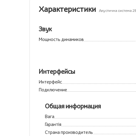
Характеристики
Акустична система 2
Звук
Мощность динамиков
Интерфейсы
Интерфейс
Подключение
Общая информация
Вага
Гарантія
Страна производитель