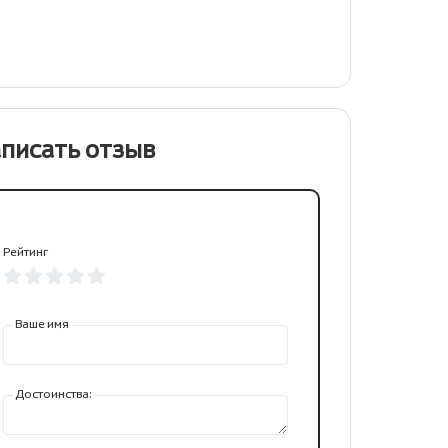
писать отзыв
Рейтинг
Ваше имя
Достоинства: