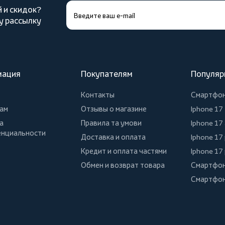
й и скидок?
у рассылку
мация
Покупателям
Популяр
Контакты
Смартфо
ам
Отзывы о магазине
Iphone 17
а
Правила та умови
Iphone 17 
нциальности
Доставка и оплата
Iphone 17
Кредит и оплата частями
Iphone 17
Обмен и возврат товара
Смартфон
Смартфон