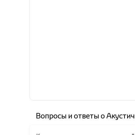
Вопросы и ответы о Акустич