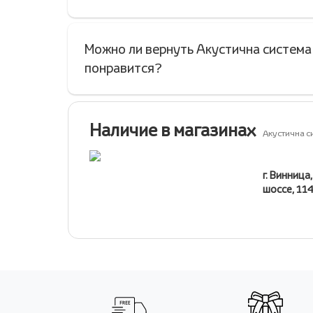
Можно ли вернуть Акустична система
понравится?
Наличие в магазинах
Акустична с
г. Винница
шоссе, 11