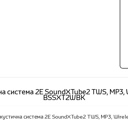
а система 2E SoundXTube2 TWS, MP3, Wi
BSSXT2WBK
кустична система 2E SoundXTube2 TWS, MP3, Wirele