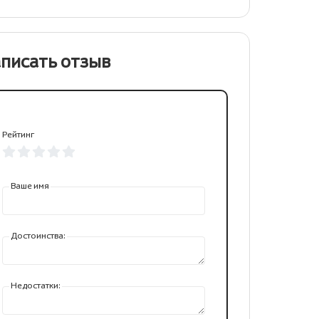
писать отзыв
Рейтинг
Ваше имя
Достоинства:
Недостатки: