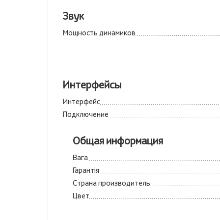
Звук
Мощность динамиков
Интерфейсы
Интерфейс
Подключение
Общая информация
Вага
Гарантія
Страна производитель
Цвет