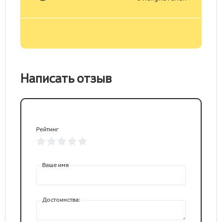
Написать отзыв
Рейтинг
Ваше имя
Достоинства: