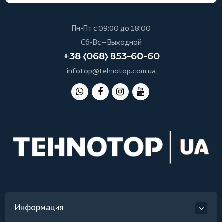
Пн-Пт с 09:00 до 18:00
Сб-Вс – Выходной
+38 (068) 853-60-60
infotop@tehnotop.com.ua
Информация