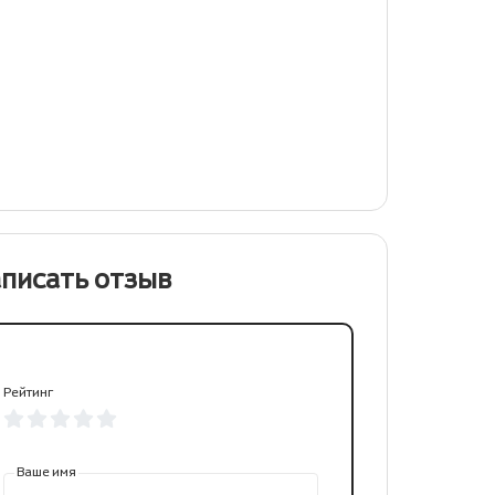
писать отзыв
Рейтинг
Ваше имя