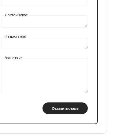
Достоинства:
Недостатки:
Ваш отзыв
Оставить отзыв