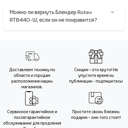
Можно ли вернуть Блендер Rotex
RTB440-W, если он не понравится?
Доставляем технику по
Скидки – это круто! Не
области и городам
упустите время их
расположения наших
публикации - подпишитесь!
магазинов.
Сервисное гарантийное и
Простите своих близких
послегарантийное
подарки – они того стоят!
обслуживание для продления