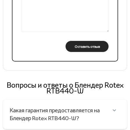
Оставить отзыв
Вопросы и ответы о Блендер Rotex
RTB440-W
Какая гарантия предоставляется на
Блендер Rotex RTB440-W?