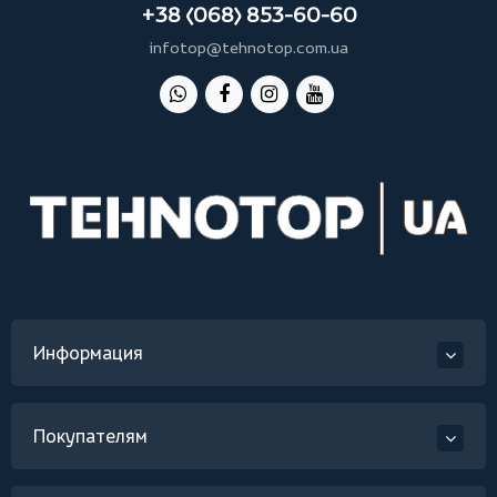
+38 (068) 853-60-60
infotop@tehnotop.com.ua
Информация
Покупателям