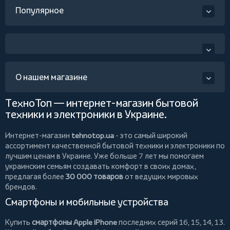
Популярное
О нашем магазине
ТехноТоп — интернет-магазин бытовой
техники и электроники в Украине.
Интернет-магазин
tehnotop.ua
- это самый широкий
ассортимент качественной бытовой техники и электроники по
лучшим ценам в Украине. Уже больше 7 лет мы помогаем
украинским семьям создавать комфорт в своих домах,
предлагая более
30 000 товаров
от ведущих мировых
брендов.
Смартфоны и мобильные устройства
Купить
смартфоны Apple iPhone
последних серий 16, 15, 14, 13.