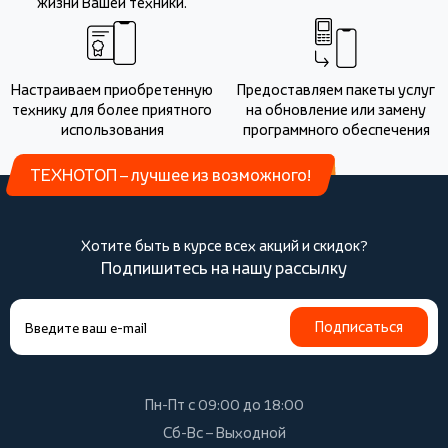
жизни Вашей техники.
Настраиваем приобретенную
Предоставляем пакеты услуг
технику для более приятного
на обновление или замену
использования
программного обеспечения
ТЕХНОТОП – лучшее из возможного!
Хотите быть в курсе всех акций и скидок?
Подпишитесь на нашу рассылку
Подписаться
Пн-Пт с 09:00 до 18:00
Сб-Вс – Выходной