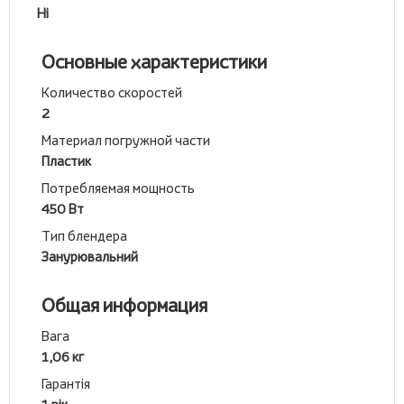
Ні
Основные характеристики
Количество скоростей
2
Материал погружной части
Пластик
Потребляемая мощность
450 Вт
Тип блендера
Занурювальний
Общая информация
Вага
1,06 кг
Гарантія