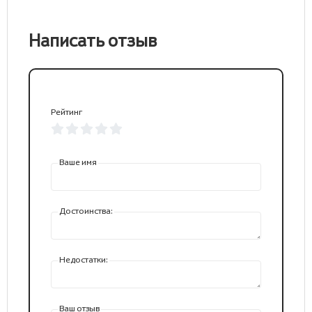
Написать отзыв
Рейтинг
Ваше имя
Достоинства:
Недостатки:
Ваш отзыв