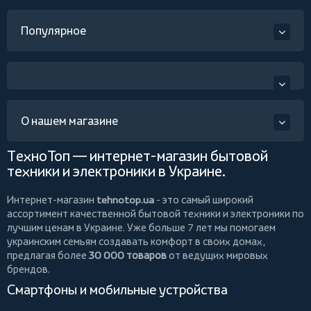
Популярное
О нашем магазине
ТехноТоп — интернет-магазин бытовой
техники и электроники в Украине.
Интернет-магазин
tehnotop.ua
- это самый широкий
ассортимент качественной бытовой техники и электроники по
лучшим ценам в Украине. Уже больше 7 лет мы помогаем
украинским семьям создавать комфорт в своих домах,
предлагая более
30 000 товаров
от ведущих мировых
брендов.
Смартфоны и мобильные устройства