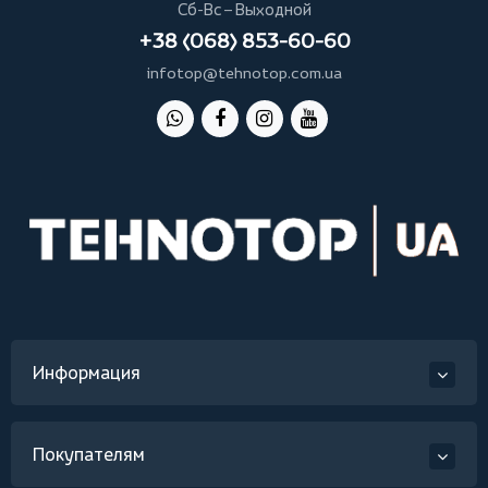
Сб-Вс – Выходной
+38 (068) 853-60-60
infotop@tehnotop.com.ua
Информация
Покупателям