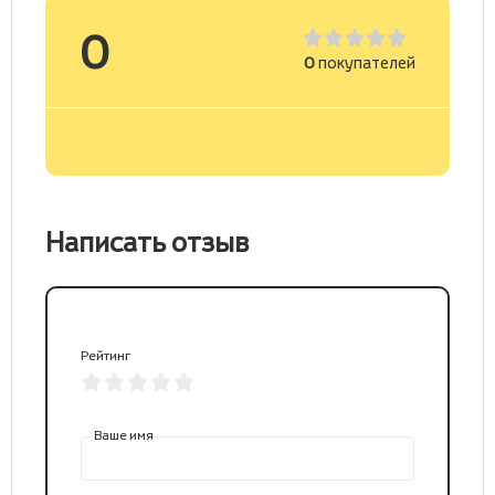
0
0
покупателей
Написать отзыв
Рейтинг
Ваше имя