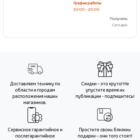
График работы
10:00 - 20:00
Получить
Сегодня
Доставляем технику по
Скидки – это круто! Не
области и городам
упустите время их
расположения наших
публикации - подпишитесь!
магазинов.
Сервисное гарантийное и
Простите своих близких
послегарантийное
подарки – они того стоят!