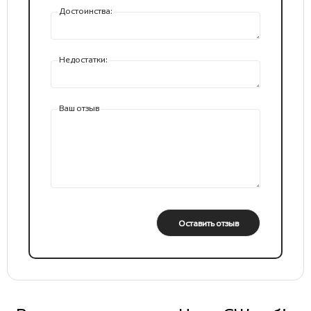
Достоинства:
Недостатки:
Ваш отзыв
Оставить отзыв