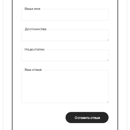
Ваше имя
Достоинства:
Недостатки:
Ваш отзыв
Оставить отзыв