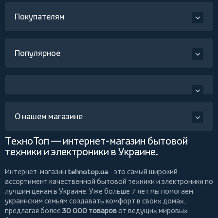
Покупателям
Популярное
О нашем магазине
ТехноТоп — интернет-магазин бытовой
техники и электроники в Украине.
Интернет-магазин
tehnotop.ua
- это самый широкий
ассортимент качественной бытовой техники и электроники по
лучшим ценам в Украине. Уже больше 7 лет мы помогаем
украинским семьям создавать комфорт в своих домах,
предлагая более
30 000 товаров
от ведущих мировых