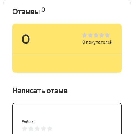
0
Отзывы
0
0
покупателей
Написать отзыв
Рейтинг