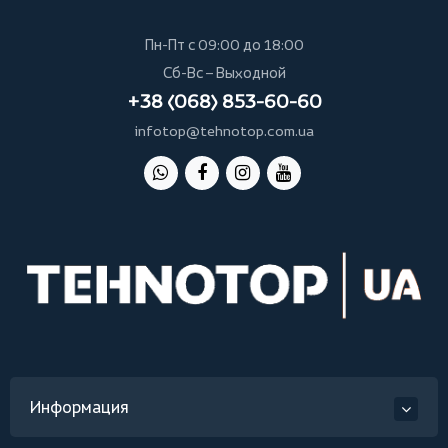
Пн-Пт с 09:00 до 18:00
Сб-Вс – Выходной
+38 (068) 853-60-60
infotop@tehnotop.com.ua
Информация