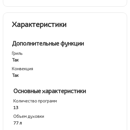
Характеристики
Дополнительные функции
Гриль
Так
Конвекция
Так
Основные характеристики
Количество программ
13
Объем духовки
77 л