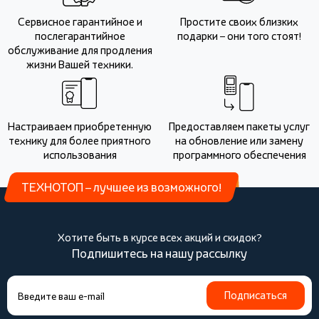
Сервисное гарантийное и
Простите своих близких
послегарантийное
подарки – они того стоят!
обслуживание для продления
жизни Вашей техники.
Настраиваем приобретенную
Предоставляем пакеты услуг
технику для более приятного
на обновление или замену
использования
программного обеспечения
ТЕХНОТОП – лучшее из возможного!
Хотите быть в курсе всех акций и скидок?
Подпишитесь на нашу рассылку
Подписаться