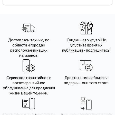
Доставляем технику по
Скидки – это круто! Не
области и городам
упустите время их
расположения наших
публикации - подпишитесь!
магазинов.
Сервисное гарантийное и
Простите своих близких
послегарантийное
подарки – они того стоят!
обслуживание для продления
жизни Вашей техники.