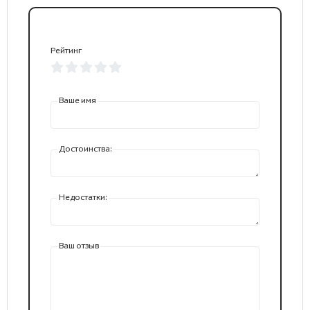
Рейтинг
Ваше имя
Достоинства:
Недостатки:
Ваш отзыв