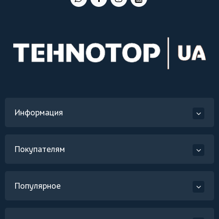
Информация
Покупателям
Популярное