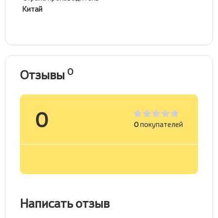
Китай
0
Отзывы
0
0
покупателей
Написать отзыв