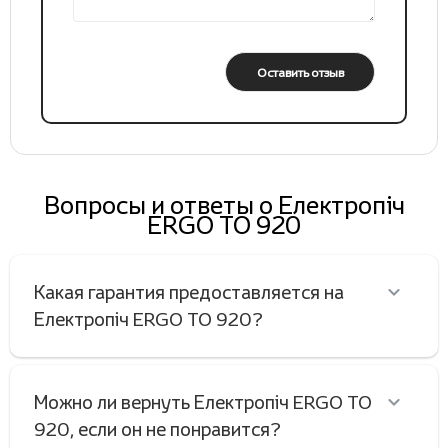
Оставить отзыв
Вопросы и ответы о Електропіч
ERGO TO 920
Какая гарантия предоставляется на
Електропіч ERGO TO 920?
Можно ли вернуть Електропіч ERGO TO
920, если он не понравится?