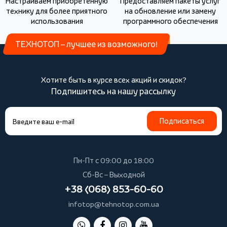
Настраиваем приобретенную
Предоставляем пакеты услуг
технику для более приятного
на обновление или замену
использования
программного обеспечения
ТЕХНОТОП – лучшее из возможного!
Хотите быть в курсе всех акций и скидок?
Подпишитесь на нашу рассылку
Подписаться
Пн-Пт с 09:00 до 18:00
Сб-Вс – Выходной
+38 (068) 853-60-60
infotop@tehnotop.com.ua