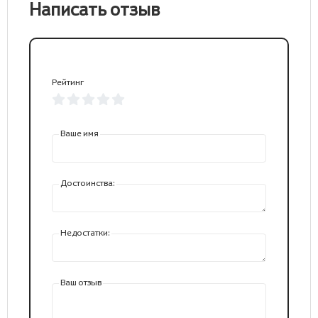
Написать отзыв
Рейтинг
Ваше имя
Достоинства:
Недостатки:
Ваш отзыв