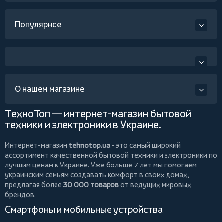
Популярное
О нашем магазине
ТехноТоп — интернет-магазин бытовой
техники и электроники в Украине.
Интернет-магазин
tehnotop.ua
- это самый широкий
ассортимент качественной бытовой техники и электроники по
лучшим ценам в Украине. Уже больше 7 лет мы помогаем
украинским семьям создавать комфорт в своих домах,
предлагая более
30 000 товаров
от ведущих мировых
брендов.
Смартфоны и мобильные устройства