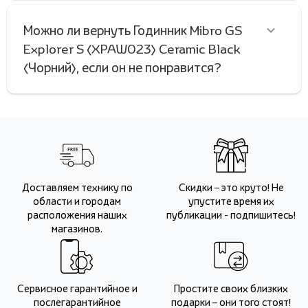
Можно ли вернуть Годинник Mibro GS
Explorer S (XPAW023) Ceramic Black
(Чорний), если он не понравится?
Доставляем технику по
Скидки – это круто! Не
области и городам
упустите время их
расположения наших
публикации - подпишитесь!
магазинов.
Сервисное гарантийное и
Простите своих близких
послегарантийное
подарки – они того стоят!