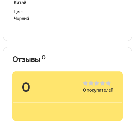
Китай
Цвет
Чорний
0
Отзывы
0
0
покупателей