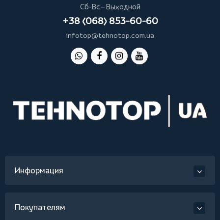
Сб-Вс – Выходной
+38 (068) 853-60-60
infotop@tehnotop.com.ua
Информация
Покупателям