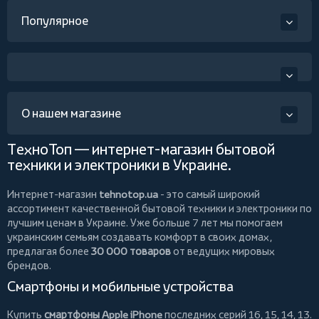
Популярное
О нашем магазине
ТехноТоп — интернет-магазин бытовой
техники и электроники в Украине.
Интернет-магазин
tehnotop.ua
- это самый широкий
ассортимент качественной бытовой техники и электроники по
лучшим ценам в Украине. Уже больше 7 лет мы помогаем
украинским семьям создавать комфорт в своих домах,
предлагая более
30 000 товаров
от ведущих мировых
брендов.
Смартфоны и мобильные устройства
Купить
смартфоны Apple iPhone
последних серий 16, 15, 14, 13.