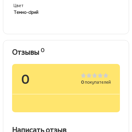
Цвет
Темно-сірий
0
Отзывы
0
0
покупателей
Написать отзыв