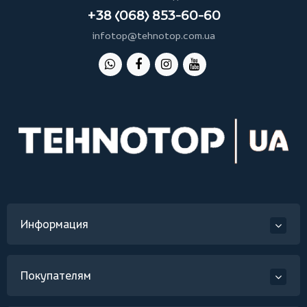
+38 (068) 853-60-60
infotop@tehnotop.com.ua
Информация
Покупателям