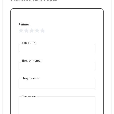
Рейтинг
Ваше имя
Достоинства:
Недостатки:
Ваш отзыв