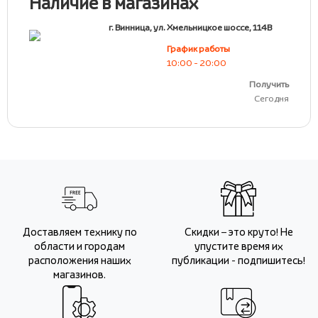
Наличие в магазинах
г. Винница, ул. Хмельницкое шоссе, 114В
График работы
10:00 - 20:00
Получить
Сегодня
Доставляем технику по
Скидки – это круто! Не
области и городам
упустите время их
расположения наших
публикации - подпишитесь!
магазинов.