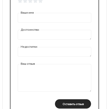
Ваше имя
Достоинства:
Недостатки:
Ваш отзыв
Оставить отзыв