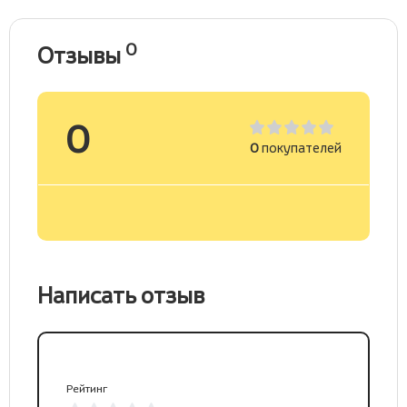
0
Отзывы
0
0
покупателей
Написать отзыв
Рейтинг