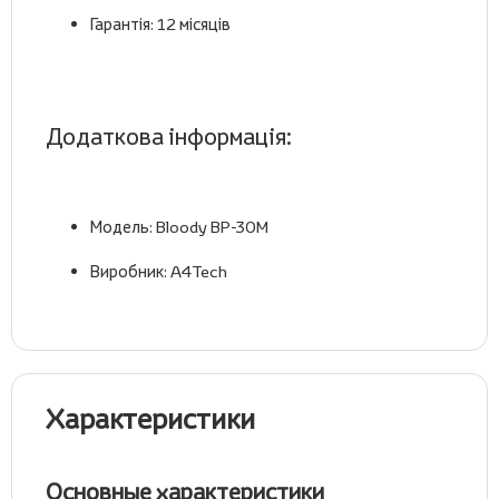
Гарантія:
12 місяців
Додаткова інформація:
Модель:
Bloody BP-30M
Виробник:
A4Tech
Характеристики
Основные характеристики