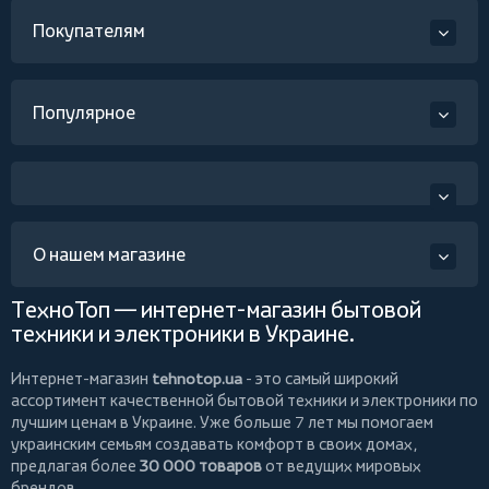
Покупателям
Популярное
О нашем магазине
ТехноТоп — интернет-магазин бытовой
техники и электроники в Украине.
Интернет-магазин
tehnotop.ua
- это самый широкий
ассортимент качественной бытовой техники и электроники по
лучшим ценам в Украине. Уже больше 7 лет мы помогаем
украинским семьям создавать комфорт в своих домах,
предлагая более
30 000 товаров
от ведущих мировых
брендов.