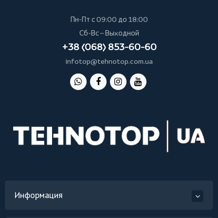
Пн-Пт с 09:00 до 18:00
Сб-Вс – Выходной
+38 (068) 853-60-60
infotop@tehnotop.com.ua
Информация