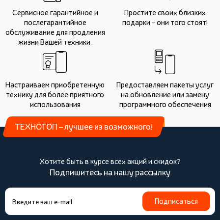
Сервисное гарантийное и
Простите своих близких
послегарантийное
подарки – они того стоят!
обслуживание для продления
жизни Вашей техники.
Настраиваем приобретенную
Предоставляем пакеты услуг
технику для более приятного
на обновление или замену
использования
программного обеспечения
ТЕХНОТОП – лучшее из возможного!
Хотите быть в курсе всех акций и скидок?
Подпишитесь на нашу рассылку
Подписаться