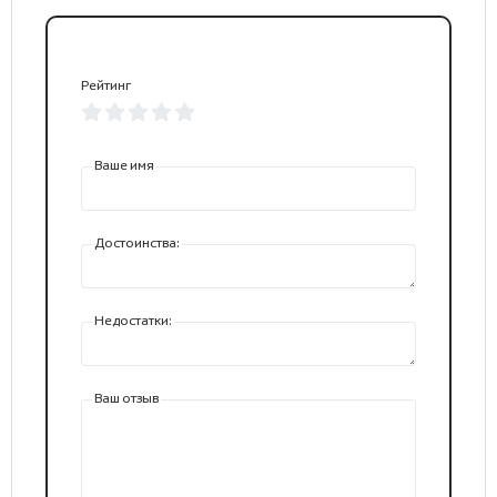
Рейтинг
Ваше имя
Достоинства:
Недостатки:
Ваш отзыв