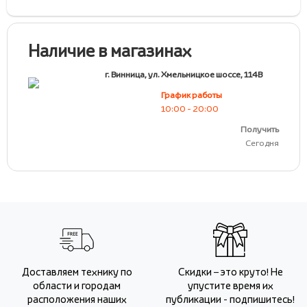
Наличие в магазинах
г. Винница, ул. Хмельницкое шоссе, 114В
График работы
10:00 - 20:00
Получить
Сегодня
Доставляем технику по
Скидки – это круто! Не
области и городам
упустите время их
расположения наших
публикации - подпишитесь!