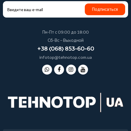
Подписаться
Пн-Пт с 09:00 до 18:00
Сб-Вс – Выходной
+38 (068) 853-60-60
infotop@tehnotop.com.ua