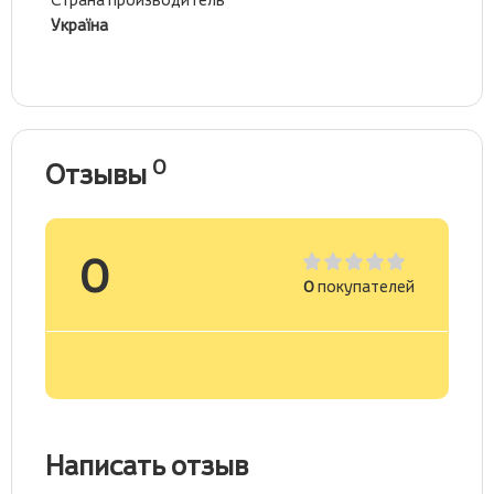
Україна
0
Отзывы
0
0
покупателей
Написать отзыв