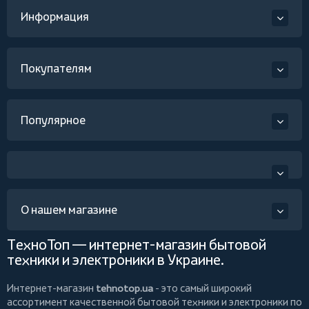
Информация
Покупателям
Популярное
О нашем магазине
ТехноТоп — интернет-магазин бытовой
техники и электроники в Украине.
Интернет-магазин
tehnotop.ua
- это самый широкий
ассортимент качественной бытовой техники и электроники по