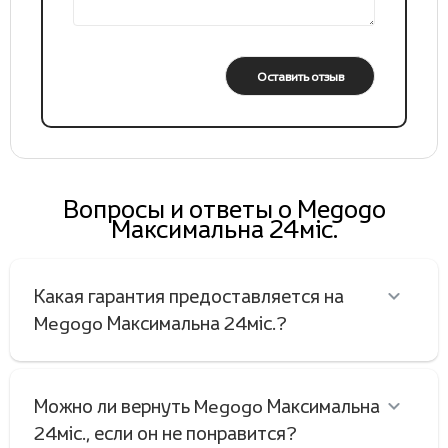
Оставить отзыв
Вопросы и ответы о Megogo
Максимальна 24міс.
Какая гарантия предоставляется на
Megogo Максимальна 24міс.?
Можно ли вернуть Megogo Максимальна
24міс., если он не понравится?