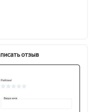
писать отзыв
Рейтинг
Ваше имя