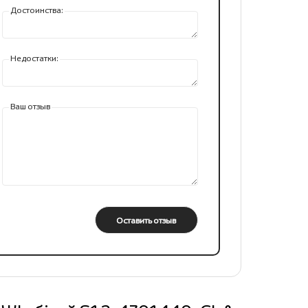
Достоинства:
Недостатки:
Ваш отзыв
Оставить отзыв