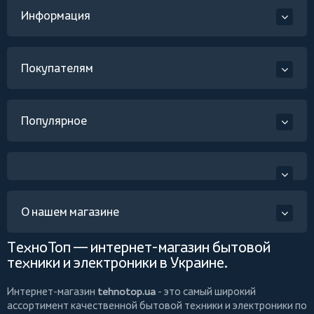
Информация
Покупателям
Популярное
О нашем магазине
ТехноТоп — интернет-магазин бытовой
техники и электроники в Украине.
Интернет-магазин
tehnotop.ua
- это самый широкий
ассортимент качественной бытовой техники и электроники по