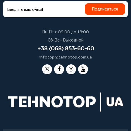
Подписаться
Пн-Пт с 09:00 до 18:00
Сб-Вс – Выходной
+38 (068) 853-60-60
infotop@tehnotop.com.ua