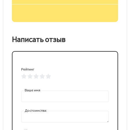
Написать отзыв
Рейтинг
Ваше имя
Достоинства: