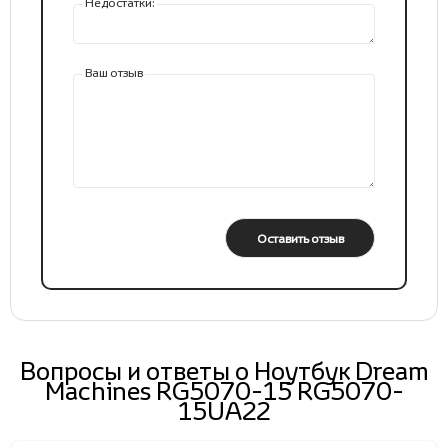
Недостатки:
Ваш отзыв
Оставить отзыв
Вопросы и ответы о Ноутбук Dream
Machines RG5070-15 RG5070-
15UA22