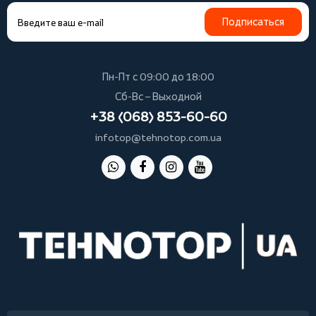
Подписаться
Пн-Пт с 09:00 до 18:00
Сб-Вс – Выходной
+38 (068) 853-60-60
infotop@tehnotop.com.ua