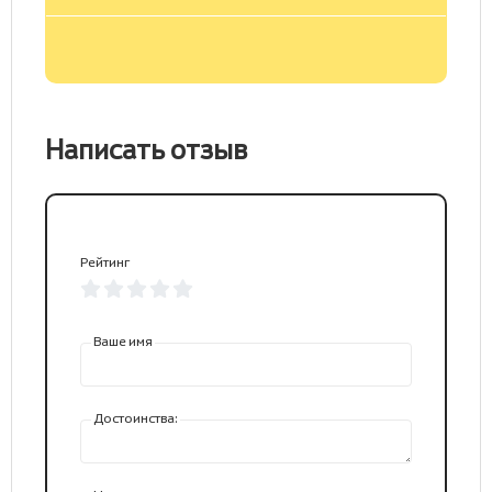
Написать отзыв
Рейтинг
Ваше имя
Достоинства: