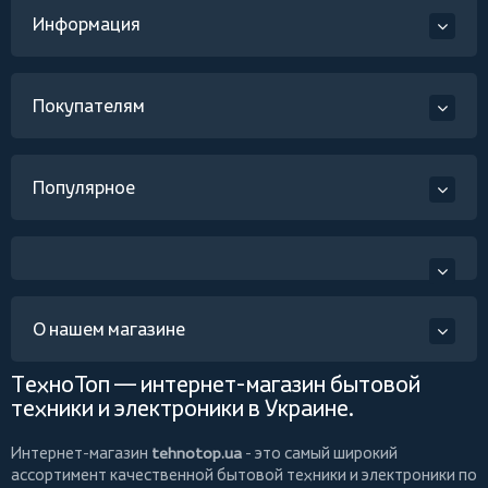
Информация
Покупателям
Популярное
О нашем магазине
ТехноТоп — интернет-магазин бытовой
техники и электроники в Украине.
Интернет-магазин
tehnotop.ua
- это самый широкий
ассортимент качественной бытовой техники и электроники по