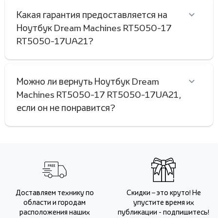
Какая гарантия предоставляется на
Ноутбук Dream Machines RT5050-17
RT5050-17UA21?
Можно ли вернуть Ноутбук Dream
Machines RT5050-17 RT5050-17UA21,
если он не понравится?
Доставляем технику по
Скидки – это круто! Не
области и городам
упустите время их
расположения наших
публикации - подпишитесь!