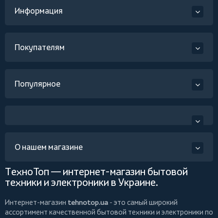
Информация
Покупателям
Популярное
О нашем магазине
ТехноТоп — интернет-магазин бытовой
техники и электроники в Украине.
Интернет-магазин
tehnotop.ua
- это самый широкий
ассортимент качественной бытовой техники и электроники по