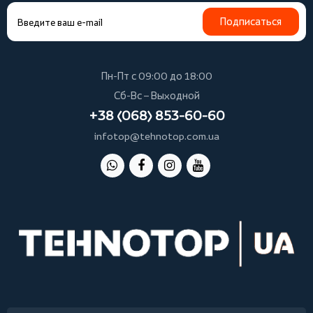
Подписаться
Пн-Пт с 09:00 до 18:00
Сб-Вс – Выходной
+38 (068) 853-60-60
infotop@tehnotop.com.ua