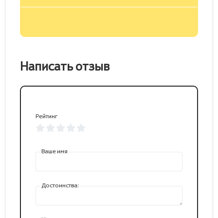
Написать отзыв
Рейтинг
Ваше имя
Достоинства: