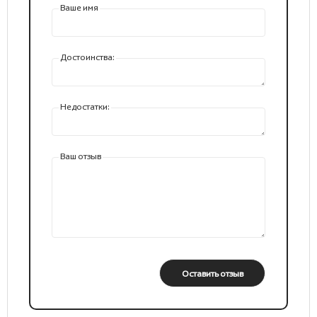
Ваше имя
Достоинства:
Недостатки:
Ваш отзыв
Оставить отзыв