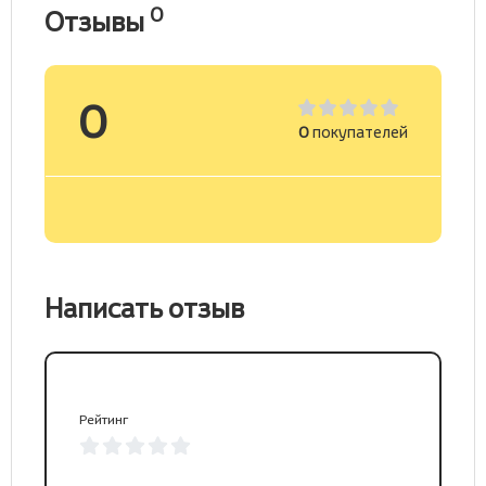
0
Отзывы
0
0
покупателей
Написать отзыв
Рейтинг