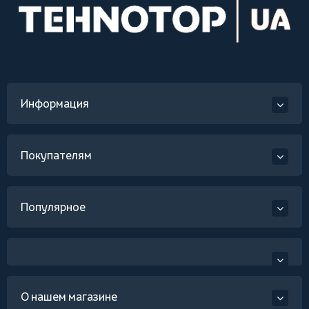
Информация
Покупателям
Популярное
О нашем магазине