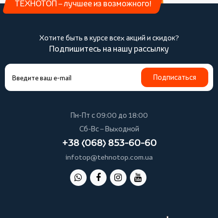
ТЕХНОТОП – лучшее из возможного!
Хотите быть в курсе всех акций и скидок?
Подпишитесь на нашу рассылку
Подписаться
Пн-Пт с 09:00 до 18:00
Сб-Вс – Выходной
+38 (068) 853-60-60
infotop@tehnotop.com.ua