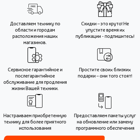
Доставляем технику по
Скидки – это круто! Не
области и городам
упустите время их
расположения наших
публикации - подпишитесь!
магазинов.
Сервисное гарантийное и
Простите своих близких
послегарантийное
подарки – они того стоят!
обслуживание для продления
жизни Вашей техники.
Настраиваем приобретенную
Предоставляем пакеты услуг
технику для более приятного
на обновление или замену
использования
программного обеспечения