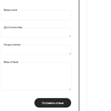
Ваше имя
Достоинства:
Недостатки:
Ваш отзыв
Оставить отзыв