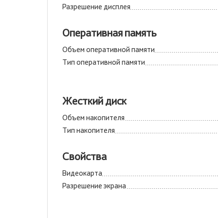
Разрешение дисплея
Оперативная память
Объем оперативной памяти
Тип оперативной памяти
Жесткий диск
Объем накопителя
Тип накопителя
Свойства
Видеокарта
Разрешение экрана