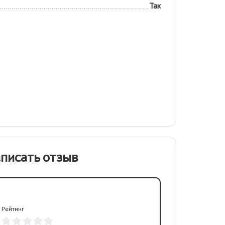
Так
писать отзыв
Рейтинг