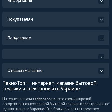
Информация
Покупателям
Популярное
О нашем магазине
ТехноТоп — интернет-магазин бытовой
техники и электроники в Украине.
Интернет-магазин
tehnotop.ua
- это самый широкий
ассортимент качественной бытовой техники и электроники по
лучшим ценам в Украине. Уже больше 7 лет мы помогаем