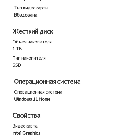
Тип видеокарты
Вбудована
Жесткий диск
Объем накопителя
1 ТБ
Тип накопителя
SSD
Операционная система
Операционная система
Windows 11 Home
Свойства
Видеокарта
Intel Graphics