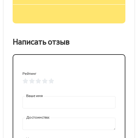
Написать отзыв
Рейтинг
Ваше имя
Достоинства: