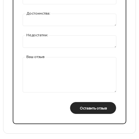
Достоинства:
Недостатки:
Ваш отзыв
Оставить отзыв