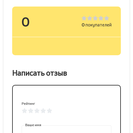
0
0
покупателей
Написать отзыв
Рейтинг
Ваше имя