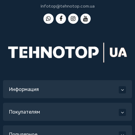
infotop@tehnotop.com.ua
Информация
Покупателям
Популярное