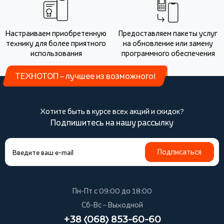
Настраиваем приобретенную
Предоставляем пакеты услуг
технику для более приятного
на обновление или замену
использования
программного обеспечения
ТЕХНОТОП – лучшее из возможного!
Хотите быть в курсе всех акций и скидок?
Подпишитесь на нашу рассылку
Подписаться
Пн-Пт с 09:00 до 18:00
Сб-Вс – Выходной
+38 (068) 853-60-60