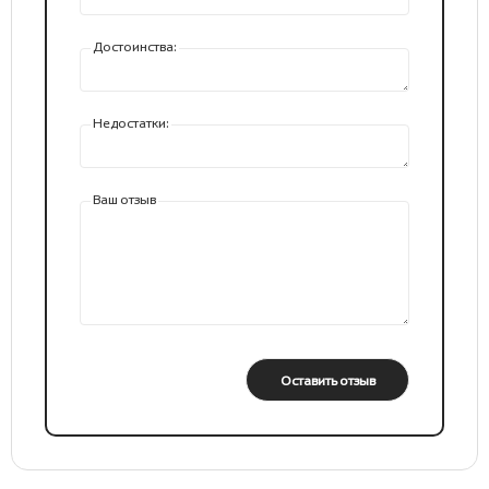
Достоинства:
Недостатки:
Ваш отзыв
Оставить отзыв