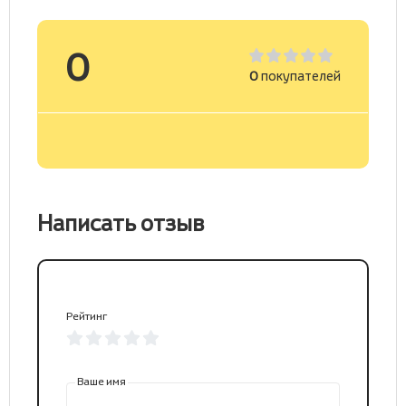
0
0
покупателей
Написать отзыв
Рейтинг
Ваше имя