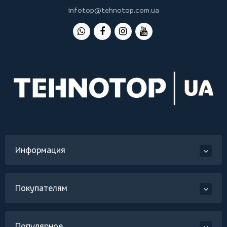
infotop@tehnotop.com.ua
Информация
Покупателям
Популярное