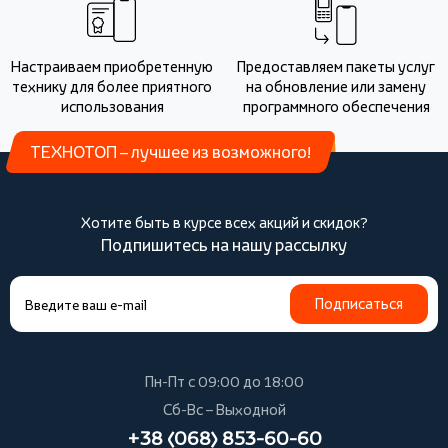
Настраиваем приобретенную
Предоставляем пакеты услуг
технику для более приятного
на обновление или замену
использования
программного обеспечения
ТЕХНОТОП – лучшее из возможного!
Хотите быть в курсе всех акций и скидок?
Подпишитесь на нашу рассылку
Подписаться
Пн-Пт с 09:00 до 18:00
Сб-Вс – Выходной
+38 (068) 853-60-60