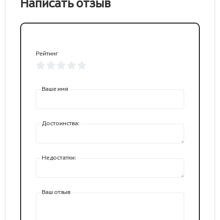
Написать отзыв
Рейтинг
Ваше имя
Достоинства:
Недостатки:
Ваш отзыв