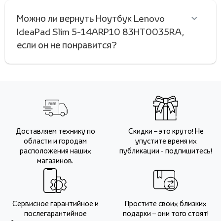
Можно ли вернуть Ноутбук Lenovo
IdeaPad Slim 5-14ARP10 83HT0035RA,
если он не понравится?
Доставляем технику по
Скидки – это круто! Не
области и городам
упустите время их
расположения наших
публикации - подпишитесь!
магазинов.
Сервисное гарантийное и
Простите своих близких
послегарантийное
подарки – они того стоят!