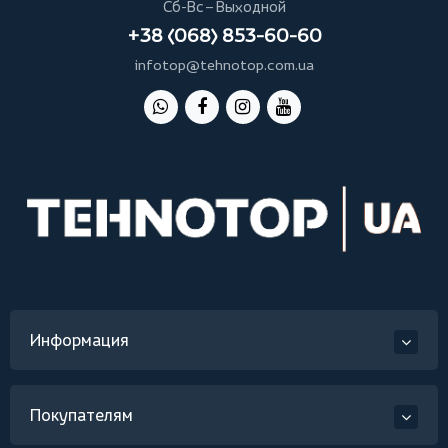
Сб-Вс – Выходной
+38 (068) 853-60-60
infotop@tehnotop.com.ua
Информация
Покупателям