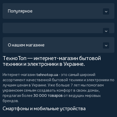
Популярное
О нашем магазине
ТехноТоп — интернет-магазин бытовой
техники и электроники в Украине.
Интернет-магазин
tehnotop.ua
- это самый широкий
ассортимент качественной бытовой техники и электроники по
лучшим ценам в Украине. Уже больше 7 лет мы помогаем
украинским семьям создавать комфорт в своих домах,
предлагая более
30 000 товаров
от ведущих мировых
брендов.
Смартфоны и мобильные устройства