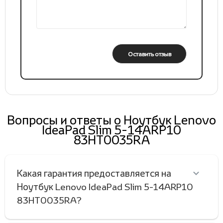
Оставить отзыв
Вопросы и ответы о Ноутбук Lenovo
IdeaPad Slim 5-14ARP10
83HT0035RA
Какая гарантия предоставляется на
Ноутбук Lenovo IdeaPad Slim 5-14ARP10
83HT0035RA?