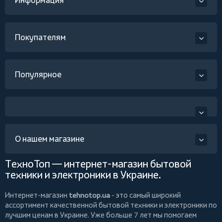
Информация
Покупателям
Популярное
О нашем магазине
ТехноТоп — интернет-магазин бытовой
техники и электроники в Украине.
Интернет-магазин
tehnotop.ua
- это самый широкий
ассортимент качественной бытовой техники и электроники по
лучшим ценам в Украине. Уже больше 7 лет мы помогаем