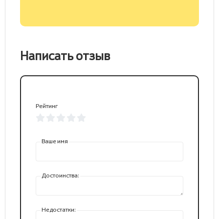
Написать отзыв
Рейтинг
Ваше имя
Достоинства:
Недостатки: