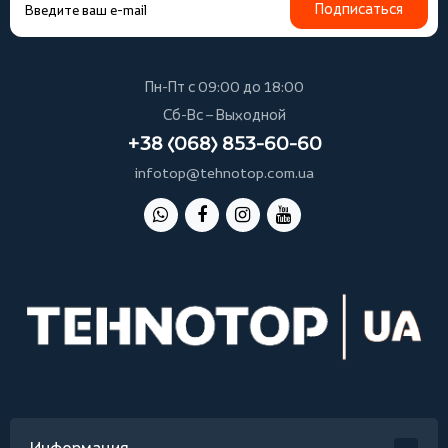
Подписаться
Пн-Пт с 09:00 до 18:00
Сб-Вс – Выходной
+38 (068) 853-60-60
infotop@tehnotop.com.ua