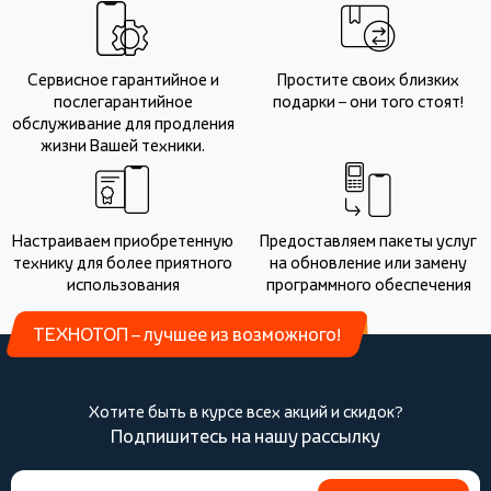
Сервисное гарантийное и
Простите своих близких
послегарантийное
подарки – они того стоят!
обслуживание для продления
жизни Вашей техники.
Настраиваем приобретенную
Предоставляем пакеты услуг
технику для более приятного
на обновление или замену
использования
программного обеспечения
ТЕХНОТОП – лучшее из возможного!
Хотите быть в курсе всех акций и скидок?
Подпишитесь на нашу рассылку