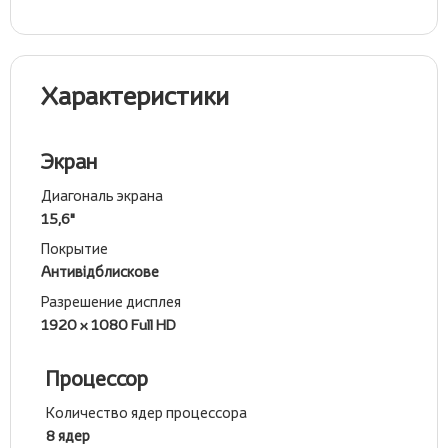
Характеристики
Экран
Диагональ экрана
15,6"
Покрытие
Антивідблискове
Разрешение дисплея
1920 x 1080 Full HD
Процессор
Количество ядер процессора
8 ядер