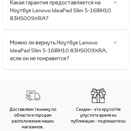
Какая гарантия предоставляется на
Ноутбук Lenovo IdeaPad Slim 5-16IRH10
83HS009XRA?
Можно ли вернуть Ноутбук Lenovo
IdeaPad Slim 5-16IRH10 83HS009XRA,
если он не понравится?
Доставляем технику по
Скидки – это круто! Не
области и городам
упустите время их
расположения наших
публикации - подпишитесь!
магазинов.