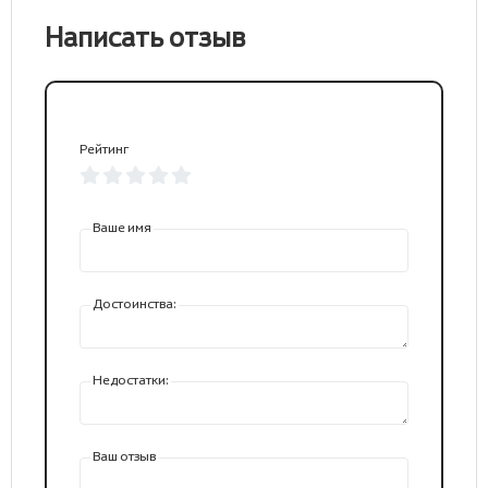
Написать отзыв
Рейтинг
Ваше имя
Достоинства:
Недостатки:
Ваш отзыв