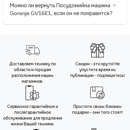
Можно ли вернуть Посудомийна машина
Gorenje GV16E1, если он не понравится?
Доставляем технику по
Скидки – это круто! Не
области и городам
упустите время их
расположения наших
публикации - подпишитесь!
магазинов.
Сервисное гарантийное и
Простите своих близких
послегарантийное
подарки – они того стоят!
обслуживание для продления
жизни Вашей техники.