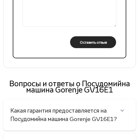
Оставить отзыв
Вопросы и ответы о Посудомийна
машина Gorenje GV16E1
Какая гарантия предоставляется на
Посудомийна машина Gorenje GV16E1?