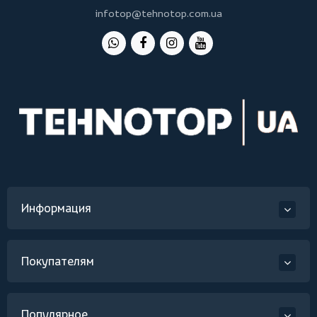
infotop@tehnotop.com.ua
Информация
Покупателям
Популярное