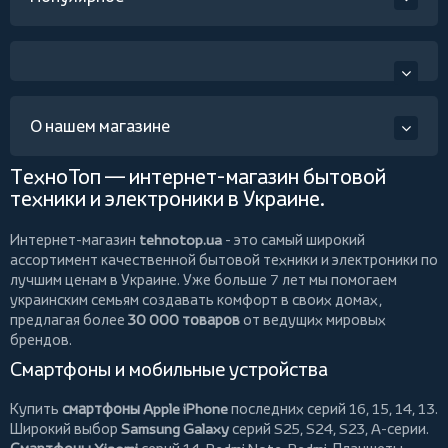
О нашем магазине
ТехноТоп — интернет-магазин бытовой
техники и электроники в Украине.
Интернет-магазин
tehnotop.ua
- это самый широкий
ассортимент качественной бытовой техники и электроники по
лучшим ценам в Украине. Уже больше 7 лет мы помогаем
украинским семьям создавать комфорт в своих домах,
предлагая более
30 000 товаров
от ведущих мировых
брендов.
Смартфоны и мобильные устройства
Купить
смартфоны Apple iPhone
последних серий 16, 15, 14, 13.
Широкий выбор
Samsung Galaxy
серий S25, S24, S23, A-серии.