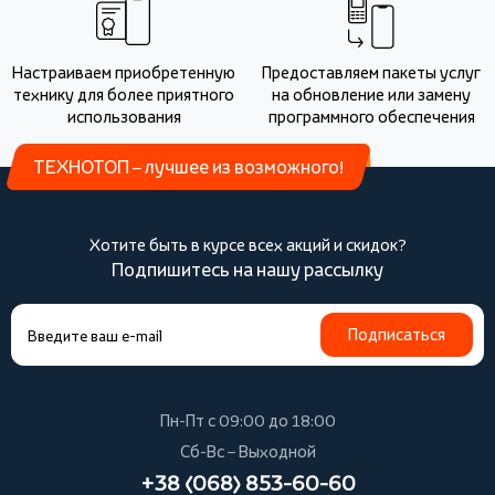
Настраиваем приобретенную
Предоставляем пакеты услуг
технику для более приятного
на обновление или замену
использования
программного обеспечения
ТЕХНОТОП – лучшее из возможного!
Хотите быть в курсе всех акций и скидок?
Подпишитесь на нашу рассылку
Подписаться
Пн-Пт с 09:00 до 18:00
Сб-Вс – Выходной
+38 (068) 853-60-60