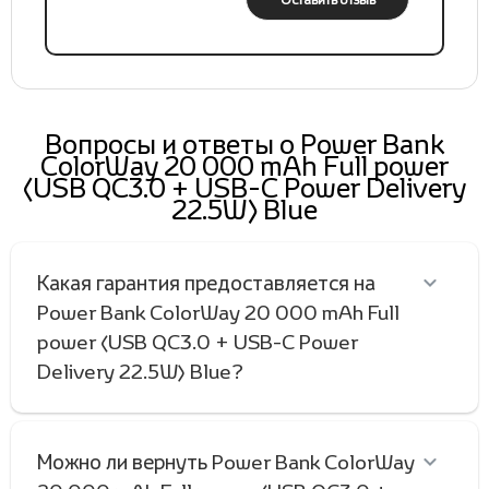
Вопросы и ответы о Power Bank
ColorWay 20 000 mAh Full power
(USB QC3.0 + USB-C Power Delivery
22.5W) Blue
Какая гарантия предоставляется на
Power Bank ColorWay 20 000 mAh Full
power (USB QC3.0 + USB-C Power
Delivery 22.5W) Blue?
Можно ли вернуть Power Bank ColorWay