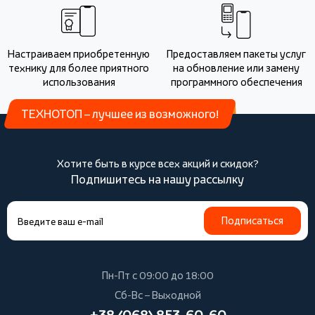
Настраиваем приобретенную
Предоставляем пакеты услуг
технику для более приятного
на обновление или замену
использования
программного обеспечения
ТЕХНОТОП – лучшее из возможного!
Хотите быть в курсе всех акций и скидок?
Подпишитесь на нашу рассылку
Подписаться
Пн-Пт с 09:00 до 18:00
Сб-Вс – Выходной