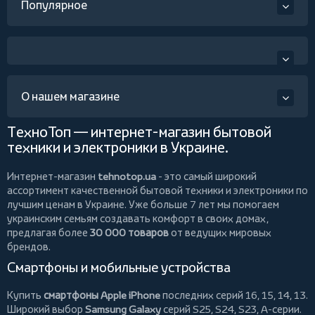
Популярное
О нашем магазине
ТехноТоп — интернет-магазин бытовой
техники и электроники в Украине.
Интернет-магазин
tehnotop.ua
- это самый широкий
ассортимент качественной бытовой техники и электроники по
лучшим ценам в Украине. Уже больше 7 лет мы помогаем
украинским семьям создавать комфорт в своих домах,
предлагая более
30 000 товаров
от ведущих мировых
брендов.
Смартфоны и мобильные устройства
Купить
смартфоны Apple iPhone
последних серий 16, 15, 14, 13.
Широкий выбор
Samsung Galaxy
серий S25, S24, S23, A-серии.