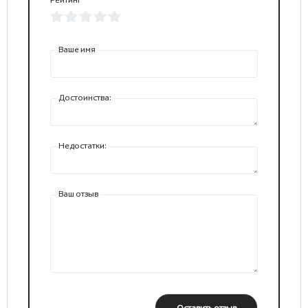
Ваше имя
Достоинства:
Недостатки:
Ваш отзыв
Оставить отзыв