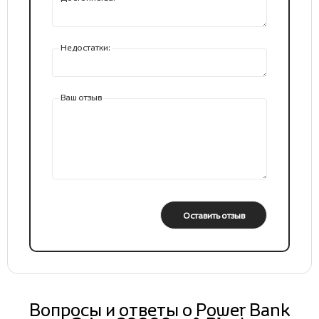
Недостатки:
Ваш отзыв
Оставить отзыв
Вопросы и ответы о Power Bank