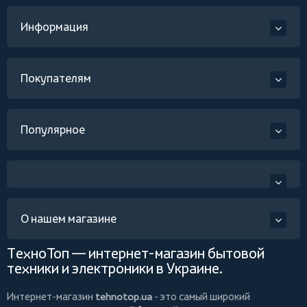
Информация
Покупателям
Популярное
О нашем магазине
ТехноТоп — интернет-магазин бытовой
техники и электроники в Украине.
Интернет-магазин
tehnotop.ua
- это самый широкий