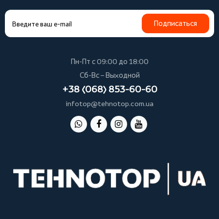
Подписаться
Пн-Пт с 09:00 до 18:00
Сб-Вс – Выходной
+38 (068) 853-60-60
infotop@tehnotop.com.ua