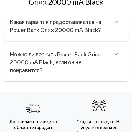
Grixx 20000 mA Black
Какая гарантия предоставляется на
Power Bank Grixx 20000 mA Black?
Можно ли вернуть Power Bank Grixx
20000 mA Black, если он не
понравится?
Доставляем технику по
Скидки – это круто! Не
области и городам
упустите время их