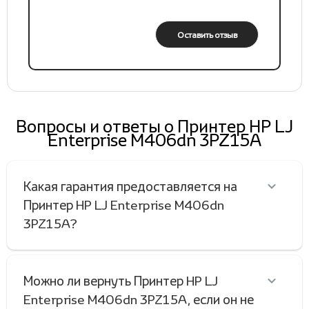
Оставить отзыв
Вопросы и ответы о Принтер HP LJ
Enterprise M406dn 3PZ15A
Какая гарантия предоставляется на
Принтер HP LJ Enterprise M406dn
3PZ15A?
Можно ли вернуть Принтер HP LJ
Enterprise M406dn 3PZ15A, если он не