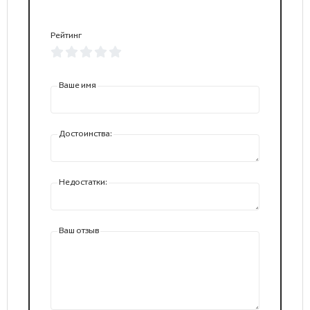
Рейтинг
Ваше имя
Достоинства:
Недостатки:
Ваш отзыв