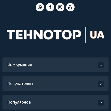
Информация
Покупателям
Популярное