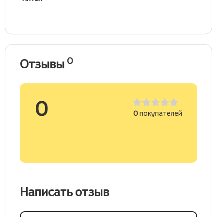
0
Отзывы
0
0
покупателей
Написать отзыв