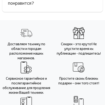
понравится?
Доставляем технику по
Скидки – это круто! Не
области и городам
упустите время их
расположения наших
публикации - подпишитесь!
магазинов.
Сервисное гарантийное и
Простите своих близких
послегарантийное
подарки – они того стоят!
обслуживание для продления
жизни Вашей техники.