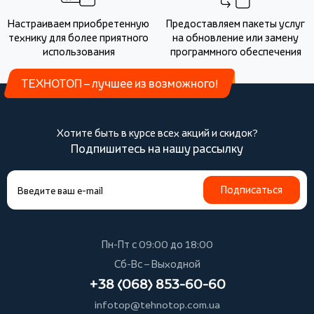
Настраиваем приобретенную
Предоставляем пакеты услуг
технику для более приятного
на обновление или замену
использования
программного обеспечения
ТЕХНОТОП – лучшее из возможного!
Хотите быть в курсе всех акций и скидок?
Подпишитесь на нашу рассылку
Подписаться
Пн-Пт с 09:00 до 18:00
Сб-Вс – Выходной
+38 (068) 853-60-60
infotop@tehnotop.com.ua