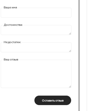
Ваше имя
Достоинства:
Недостатки:
Ваш отзыв
Оставить отзыв