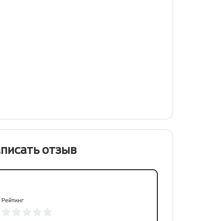
писать отзыв
Рейтинг