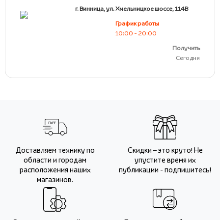
г. Винница, ул. Хмельницкое шоссе, 114В
График работы
10:00 - 20:00
Получить
Сегодня
Доставляем технику по
Скидки – это круто! Не
области и городам
упустите время их
расположения наших
публикации - подпишитесь!
магазинов.