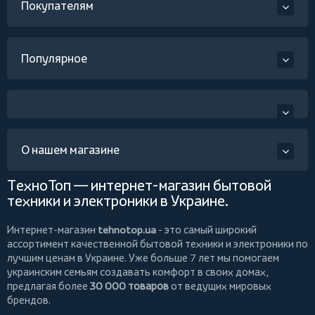
Покупателям
Популярное
О нашем магазине
ТехноТоп — интернет-магазин бытовой
техники и электроники в Украине.
Интернет-магазин
tehnotop.ua
- это самый широкий
ассортимент качественной бытовой техники и электроники по
лучшим ценам в Украине. Уже больше 7 лет мы помогаем
украинским семьям создавать комфорт в своих домах,
предлагая более
30 000 товаров
от ведущих мировых
брендов.