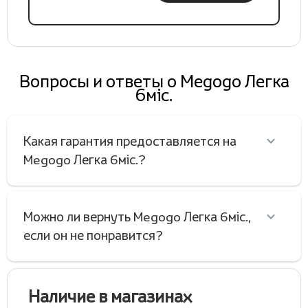
Вопросы и ответы о Megogo Легка
6міс.
Какая гарантия предоставляется на
Megogo Легка 6міс.?
Можно ли вернуть Megogo Легка 6міс.,
если он не понравится?
Наличие в магазинах