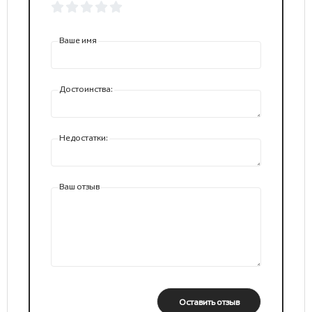
Ваше имя
Достоинства:
Недостатки:
Ваш отзыв
Оставить отзыв