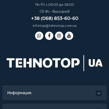
Пн-Пт с 09:00 до 18:00
Сб-Вс – Выходной
+38 (068) 853-60-60
infotop@tehnotop.com.ua
Информация