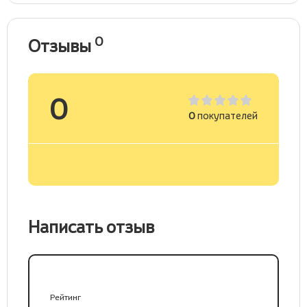
0
Отзывы
0
0
покупателей
Написать отзыв
Рейтинг