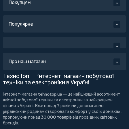
Покупцям
Популярне
Про наш магазин
ТехноТоп — інтернет-магазин побутової
техніки та електроніки в Україні
Інтернет-магазин
tehnotop.ua
— це найширший асортимент
якісної побутової техніки та електроніки за найкращими
цінами в Україні. Вже понад 7 років ми допомагаємо
українським родинам створювати комфорт у своїх домівках,
пропонуючи понад
30 000 товарів
від провідних світових
брендів.