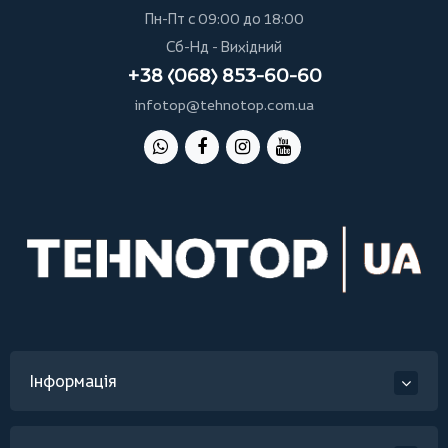
Пн-Пт с 09:00 до 18:00
Сб-Нд - Вихідний
+38 (068) 853-60-60
infotop@tehnotop.com.ua
Інформація