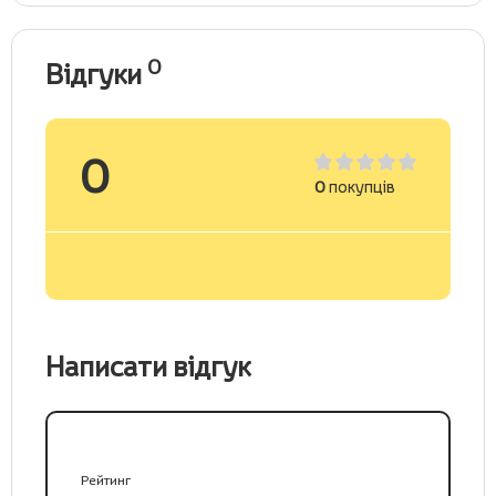
0
Відгуки
0
0
покупців
Написати відгук
Рейтинг